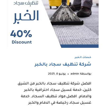
خدمات الخبر
شركة تنظيف سجاد بالخبر
بواسطة
admin
يونيو 6, 2025
افضل شركة تنظيف سجاد بالخبر من الشرق
كلين، خدمة غسيل سجاد احترافية بالخبر
والدمام. افضل مواد تنظيف السجاد. خدمة
غسيل سجاد رخيصة في الدمام والخبر