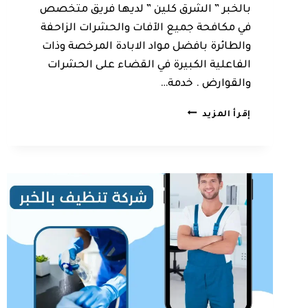
بالخبر ” الشرق كلين ” لديها فريق متخصص
في مكافحة جميع الآفات والحشرات الزاحفة
والطائرة بافضل مواد الابادة المرخصة وذات
الفاعلية الكبيرة في القضاء على الحشرات
والقوارض . خدمة…
مكافحة
إقرأ المزيد
حشرات
بالخبر