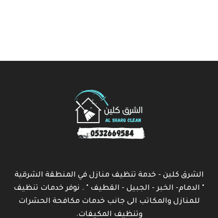
الشرق كلين - خدمة تنظيف منازل في المنطقة الشرقية
" الدمام- الخبر - الجبيل - القطيف " . نوفر خدمات تنظيف
للمنازل والمكاتب الى جانب خدمات مكافحة الحشرات
وتنظيف المكيفات.