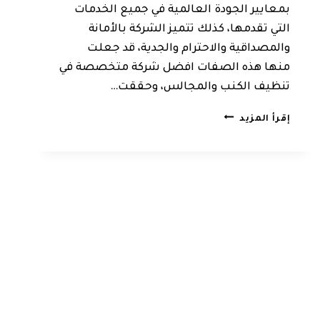
بمعايير الجودة العالمية في جميع الخدمات
التي تقدمها، كذلك تتميز الشركة بالأمانة
والمصداقية والاحترام والجدية، قد جعلت
منها هذه الصفات افضل شركة متخصصة في
تنظيف الكنب والمجالس، وحققت…
شركة
إقرأ المزيد
تنظيف
كنب
بالخبر