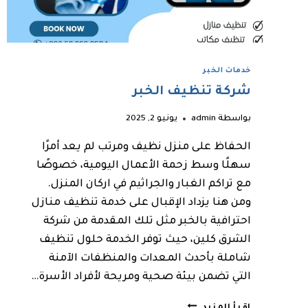
خدمات الخبر
شركة تنظيف الخبر
بواسطة
admin
يونيو 2, 2025
الحفاظ على منزل نظيف ومرتب لم يعد أمرًا
سهلًا وسط زحمة الأعمال اليومية، خصوصًا
مع تراكم الغبار والجراثيم في اركان المنزل.
ومن هنا يزداد الإقبال على خدمة تنظيف منازل
احترافية بالخبر مثل تلك المقدمة من شركة
الشرق كلين، حيث توفر الخدمة حلول تنظيف
شاملة بأحدث المعدات والمنظفات الآمنة
التي تضمن بيئة صحية ومريحة لأفراد الأسرة…
شركة
إقرأ المزيد