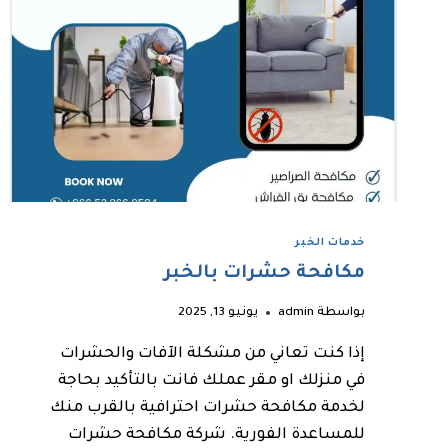
خدمات الخبر
مكافحة حشرات بالخبر
بواسطة
admin
يونيو 13, 2025
إذا كنت تعاني من مشكلة الآفات والحشرات
في منزلك او مقر عملك فانت بالتأكيد بحاجة
لخدمة مكافحة حشرات احترافية بالقرب منك
للمساعدة الفورية. شركة مكافحة حشرات