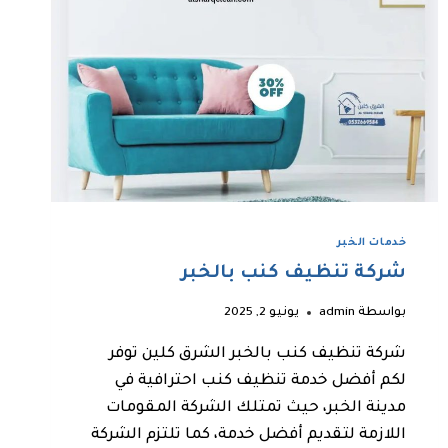
خدمات الخبر
شركة تنظيف كنب بالخبر
بواسطة
admin
يونيو 2, 2025
شركة تنظيف كنب بالخبر الشرق كلين توفر
لكم أفضل خدمة تنظيف كنب احترافية في
مدينة الخبر، حيث تمتلك الشركة المقومات
اللازمة لتقديم أفضل خدمة، كما تلتزم الشركة