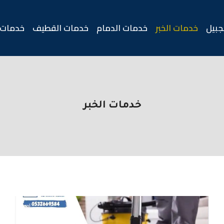
جبيل
خدمات الخبر
خدمات الدمام
خدمات القطيف
خدمات 
خدمات الخبر