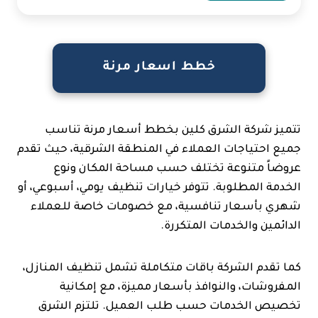
خطط اسعار مرنة
تتميز شركة الشرق كلين بخطط أسعار مرنة تناسب
جميع احتياجات العملاء في المنطقة الشرقية، حيث تقدم
عروضاً متنوعة تختلف حسب مساحة المكان ونوع
الخدمة المطلوبة. تتوفر خيارات تنظيف يومي، أسبوعي، أو
شهري بأسعار تنافسية، مع خصومات خاصة للعملاء
الدائمين والخدمات المتكررة.
كما تقدم الشركة باقات متكاملة تشمل تنظيف المنازل،
المفروشات، والنوافذ بأسعار مميزة، مع إمكانية
تخصيص الخدمات حسب طلب العميل. تلتزم الشرق