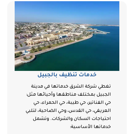
خدمات تنظيف بالجبيل
تغطي شركة الشرق خدماتها في مدينة
الجبيل بمختلف مناطقها وأحيائها مثل:
حي الفناتير، حي طيبة، حي الحمراء، حي
العريفي، حي القدس، وحي الضاحية، لتلبي
احتياجات السكان والشركات. وتشمل
خدماتها الأساسية: