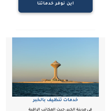
اين نوفر خدماتنا
خدمات تنظيف بالخبر
في مدينة الخبر، حيث المكاتب الراقية