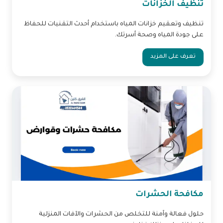
تنظيف الخزانات
تنظيف وتعقيم خزانات المياه باستخدام أحدث التقنيات للحفاظ
على جودة المياه وصحة أسرتك.
تعرف على المزيد
مكافحة الحشرات
حلول فعالة وآمنة للتخلص من الحشرات والآفات المنزلية