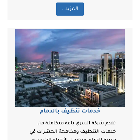
المزيد..
خدمات تنظيف بالدمام
تقدم شركة الشرق باقة متكاملة من
خدمات التنظيف ومكافحة الحشرات في