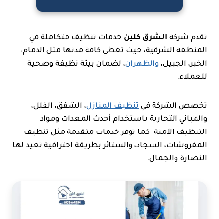
تقدم شركة
الشرق كلين
خدمات تنظيف متكاملة في
المنطقة الشرقية، حيث تغطي كافة مدنها مثل الدمام،
الخبر، الجبيل،
والظهران
، لضمان بيئة نظيفة وصحية
للعملاء.
تخصص الشركة في
تنظيف المنازل
، الشقق، الفلل،
والمباني التجارية باستخدام أحدث المعدات ومواد
التنظيف الآمنة. كما توفر خدمات متقدمة مثل تنظيف
المفروشات، السجاد، والستائر بطريقة احترافية تعيد لها
النضارة والجمال.