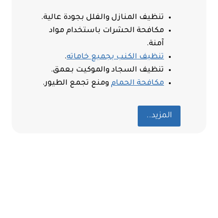
تنظيف المنازل والفلل بجودة عالية.
مكافحة الحشرات باستخدام مواد
آمنة.
تنظيف الكنب بجميع خاماته
.
تنظيف السجاد والموكيت بعمق.
مكافحة الحمام
ومنع تجمع الطيور.
المزيد..