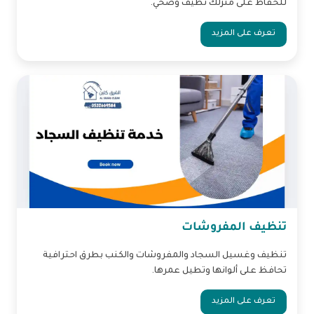
للحفاظ على منزلك نظيف وصحي.
تعرف على المزيد
تنظيف المفروشات
تنظيف وغسيل السجاد والمفروشات والكنب بطرق احترافية
تحافظ على ألوانها وتطيل عمرها.
تعرف على المزيد