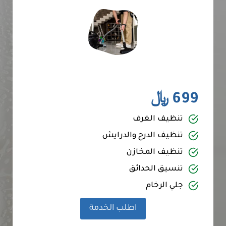
699 ﷼
تنظيف الغرف
تنظيف الدرج والدرايش
تنظيف المخازن
تنسيق الحدائق
جلي الرخام
اطلب الخدمة