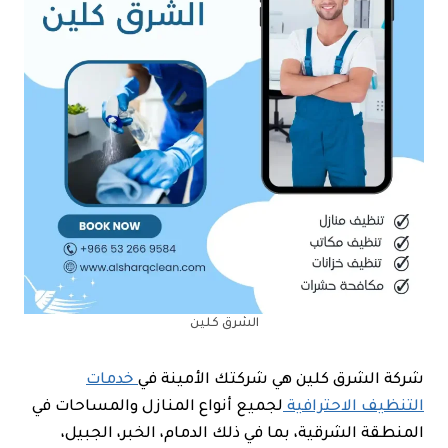
الشرق كلين
شركة الشرق كلين هي شركتك الأمينة في
خدمات
التنظيف الاحترافية
لجميع أنواع المنازل والمساحات في
المنطقة الشرقية، بما في ذلك الدمام، الخبر، الجبيل،