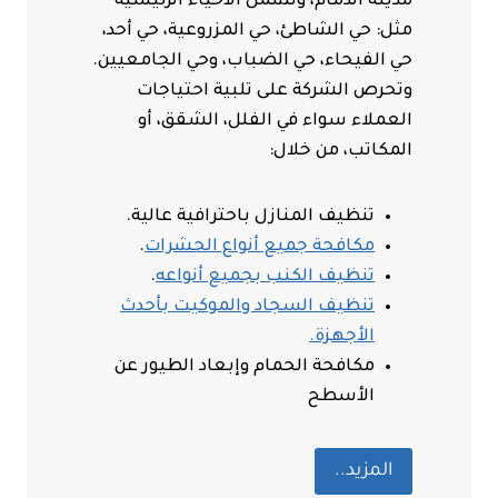
مدينة الدمام، وتشمل الأحياء الرئيسية
مثل: حي الشاطئ، حي المزروعية، حي أحد،
حي الفيحاء، حي الضباب، وحي الجامعيين.
وتحرص الشركة على تلبية احتياجات
العملاء سواء في الفلل، الشقق، أو
المكاتب، من خلال:
تنظيف المنازل باحترافية عالية.
مكافحة جميع أنواع الحشرات
.
تنظيف الكنب بجميع أنواعه
.
تنظيف السجاد والموكيت بأحدث
الأجهزة.
مكافحة الحمام وإبعاد الطيور عن
الأسطح
المزيد..