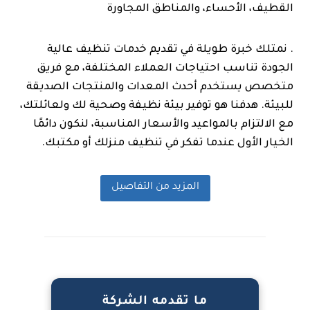
القطيف، الأحساء، والمناطق المجاورة
. نمتلك خبرة طويلة في تقديم خدمات تنظيف عالية
الجودة تناسب احتياجات العملاء المختلفة، مع فريق
متخصص يستخدم أحدث المعدات والمنتجات الصديقة
للبيئة. هدفنا هو توفير بيئة نظيفة وصحية لك ولعائلتك،
مع الالتزام بالمواعيد والأسعار المناسبة، لنكون دائمًا
الخيار الأول عندما تفكر في تنظيف منزلك أو مكتبك.
المزيد من التفاصيل
ما تقدمه الشركة