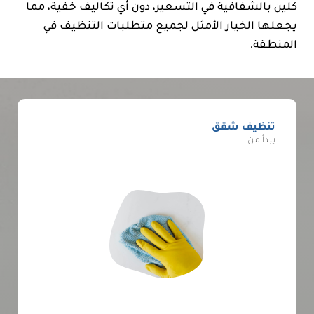
كلين بالشفافية في التسعير، دون أي تكاليف خفية، مما
يجعلها الخيار الأمثل لجميع متطلبات التنظيف في
المنطقة.
تنظيف شقق
يبدأ من