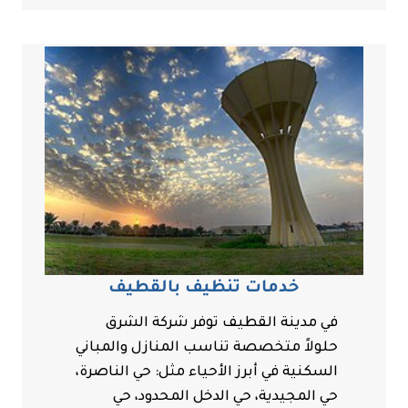
خدمات تنظيف بالقطيف
في مدينة القطيف توفر شركة الشرق
حلولاً متخصصة تناسب المنازل والمباني
السكنية في أبرز الأحياء مثل: حي الناصرة،
حي المجيدية، حي الدخل المحدود، حي