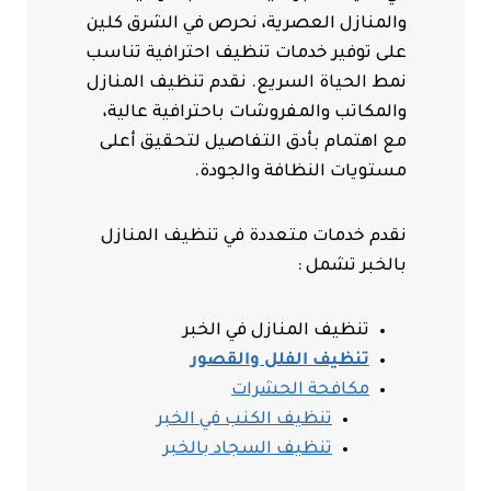
والمنازل العصرية، نحرص في الشرق كلين
على توفير خدمات تنظيف احترافية تناسب
نمط الحياة السريع. نقدم تنظيف المنازل
والمكاتب والمفروشات باحترافية عالية،
مع اهتمام بأدق التفاصيل لتحقيق أعلى
مستويات النظافة والجودة.
نقدم خدمات متعددة في تنظيف المنازل
بالخبر تشمل :
تنظيف المنازل في الخبر
تنظيف الفلل والقصور
مكافحة الحشرات
تنظيف الكنب في الخبر
تنظيف السجاد بالخبر