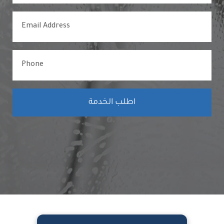
اطلب الخدمة