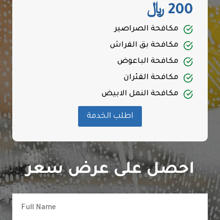
200 ﷼
مكافحة الصراصير
مكافحة بق الفراش
مكافحة الباعوض
مكافحة الفئران
مكافحة النمل الابيض
اطلب الخدمة
احصل على عرض سعر