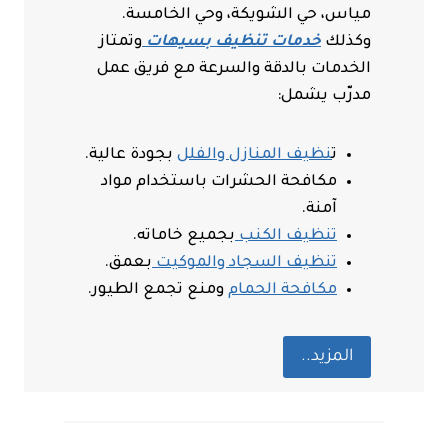
مياس، حي الشويكة، وحي الخامسة.
وكذلك
خدمات تنظيف بسيهات
وتمتاز
الخدمات بالدقة والسرعة مع فريق عمل
مدرّب يشمل:
ت
نظيف المنازل والفلل
بجودة عالية.
مكافحة الحشرات باستخدام مواد
آمنة.
تنظيف الكنب
بجميع خاماته.
تنظيف السجاد والموكيت
بعمق.
مكافحة الحمام
ومنع تجمع الطيور.
المزيد..