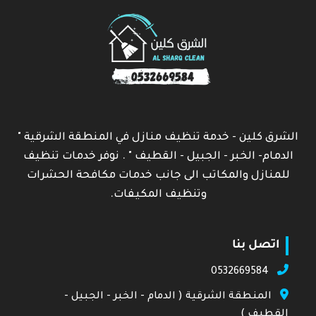
الشرق كلين - خدمة تنظيف منازل في المنطقة الشرقية "
الدمام- الخبر - الجبيل - القطيف " . نوفر خدمات تنظيف
للمنازل والمكاتب الى جانب خدمات مكافحة الحشرات
وتنظيف المكيفات.
اتصل بنا
0532669584
المنطقة الشرقية ( الدمام - الخبر - الجبيل -
القطيف )