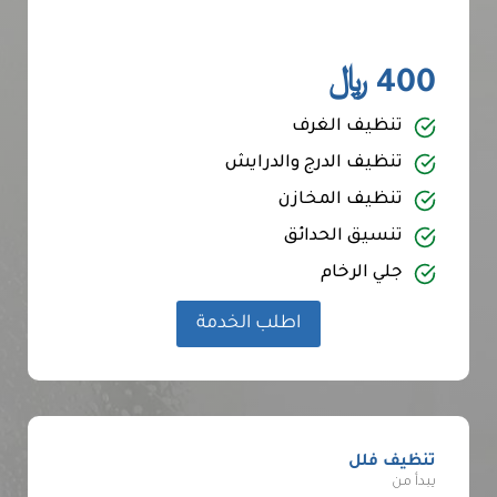
400 ﷼
تنظيف الغرف
تنظيف الدرج والدرايش
تنظيف المخازن
تنسيق الحدائق
جلي الرخام
اطلب الخدمة
تنظيف فلل
يبدأ من