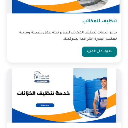
تنظيف المكاتب
نوفر خدمات تنظيف المكاتب لتعزيز بيئة عمل نظيفة ومرتبة
تعكس صورة احترافية لشركتك.
تعرف على المزيد