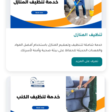
تنظيف المنازل
خدمة شاملة لتنظيف وتعقيم المنازل باستخدام أفضل المواد
والمعدات الحديثة للحفاظ على بيئة صحية وآمنة لأسرتك.
تعرف على المزيد