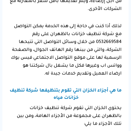
من أجل إرضاءه، ويتم تقديمها بأقل سعر بالمقارنة مع
الشركات الأخرى.
لذلك أذا كنت في حاجة إلى هذه الخدمة يمكن التواصل
مع شركة تنظيف خزانات بالظهران على رقم
0532669584 من خلال وسائل التواصل التي تتيحها
الشركة، والتي من بينها رقم الهاتف الجوال، والصفحة
الرسمية لها على موقع التواصل الاجتماعي فيس بوك
وواتس اب وغيرها فكل ما يشغل بال شركتنا هو
ارضاء العميل وتقديم خدمات جيدة له.
ما هي أجزاء الخزان التي تقوم بتنظيفها شركة تنظيف
خزانات مياه
يحتوي الخزان التي تقوم شركة تنظيف خزانات
بالظهران على مجموعة من الأجزاء الهامة، ومن بين
تلك الأجزاء ما يلي: