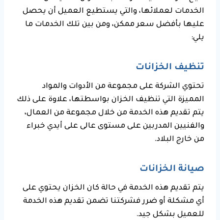
الخدمات لعملائها، والتي يستطيع العميل أن يحصل
عليها بأفضل سعر ممكن، ومن بين تلك الخدمات ما
يلي:
تنظيف الخزانات
تحتوي الشركة على مجموعة من الأدوات والمواد
المميزة التي تنظيف الخزان بواسطتها، علاوة على ذلك
يتم تقديم هذه الخدمة من خلال مجموعة من العمال،
والفنيين المدربين على مستوى عالى على أيدي خبراء
من خارج البلاد.
صيانة الخزانات
يتم تقديم هذه الخدمة في حالة كان الخزان يحتوي على
أي مشكلة أو ضرر فشركتنا تضمن تقديم هذه الخدمة
للعميل بشكل جيد.