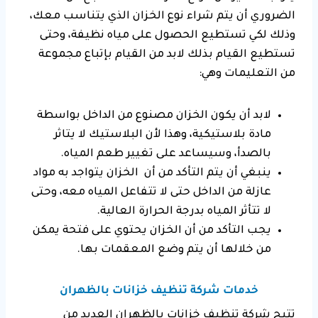
الضروري أن يتم شراء نوع الخزان الذي يتناسب معك،
وذلك لكي تستطيع الحصول على مياه نظيفة، وحتى
تستطيع القيام بذلك لابد من القيام بإتباع مجموعة
من التعليمات وهي:
لابد أن يكون الخزان مصنوع من الداخل بواسطة
مادة بلاستيكية، وهذا لأن البلاستيك لا يتاثر
بالصدأ، وسيساعد على تغيير طعم المياه.
ينبغي أن يتم التأكد من أن الخزان يتواجد به مواد
عازلة من الداخل حتى لا تتفاعل المياه معه، وحتى
لا تتأثر المياه بدرجة الحرارة العالية.
يجب التأكد من أن الخزان يحتوي على فتحة يمكن
من خلالها أن يتم وضع المعقمات بها.
خدمات شركة تنظيف خزانات بالظهران
تتيح شركة تنظيف خزانات بالظهران العديد من