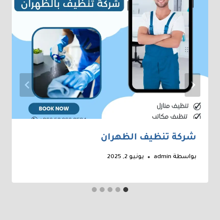
شركة تنظيف الظهران
بواسطة
admin
يونيو 2, 2025