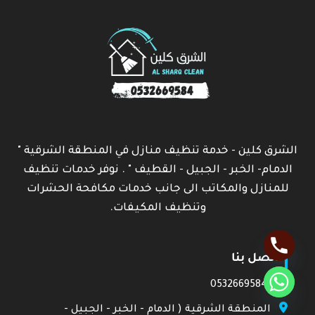
الشرق كلين - خدمة تنظيف منازل في المنطقة الشرقية "
الدمام- الخبر - الجبيل - القطيف " . نوفر خدمات تنظيف
للمنازل والمكاتب الى جانب خدمات مكافحة الحشرات
وتنظيف المكيفات.
اتصل بنا
0532669584
المنطقة الشرقية ( الدمام - الخبر - الجبيل -