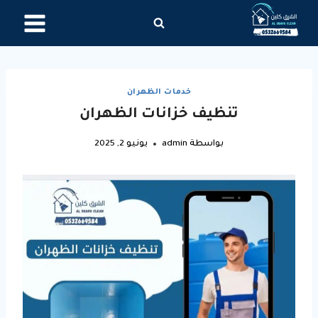
لتجاوز
لى
لمحتوى
خدمات الظهران
تنظيف خزانات الظهران
بواسطة
admin
يونيو 2, 2025