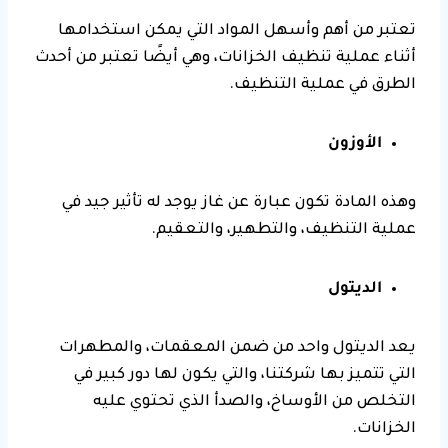
تعتبر من أهم وأسهل المواد التي يمكن استخدامها
أثناء عملية تنظيف الخزانات، وهي أيضًا تعتبر من أحدث
الطرق في عملية التنظيف.
الأوزون
وهذه المادة تكون عبارة عن غاز يوجد له تأثير جيد في
عملية التنظيف، والتطهير، والتعقيم.
الديتول
يعد الديتول واحد من ضمن المعقمات، والمطهرات
التي تتميز بها شركتنا، والتي يكون لها دور كبير في
التخلص من الأوساخ، والصدأ الذي تحتوي عليه
الخزانات.