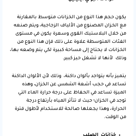
يكون حجم هذا النوع من الخزانات متوسط بالمقارنة
مع الخزان المصنوع من الألياف الزجاجية، ويتم صنعه
من خلال البلاستيك القوي وسعرة يكون في مستوى
الفئات المتوسطة علاوة على ذلك فإن هذا النوع من
الخزانات لا يحتاج إلى مساحة كبيرة لكي يتم وضعه بها،
وذلك لأنها لا تشغل حيز كبير.
يتميز بأنه يتواجد بألوان داكنة، وذلك لأن الألوان الداكنة
تساعد في حجب أشعة الشمس عن الخزان، وهذه
الميزة تساعد في الحفاظ على درجة حرارة الماء التي
توجد في الخزان؛ حيث لا تتأثر المياه بأرتفاع درجة
الحرارة، وهذا يجعلها صالحة للاستخدام لأطول فترة
من الوقت.
خزانات الصلب