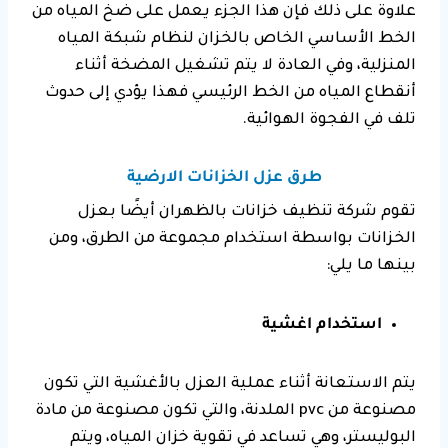
علاوة على ذلك فإن هذا الجزء يعمل على ضخ المياه من
الخط الأساسي الخاص بالخزان لنظام شبكة المياه
المنزلية، وفي العادة لا يتم تشغيل المضخة أثناء
أنقطاع المياه من الخط الرئيسي فهذا يؤدي إلى حدوث
تلف في الفجوة الهوائية.
طرق عزل الخزانات الارضية
تقوم شركة تنظيف خزانات بالظهران أيضًا بعزل
الخزانات بواسطة استخدام مجموعة من الطرق، ومن
بينها ما يلي:
استخدام اغشية
يتم الاستعانة أثناء عملية العزل بالأغشية التي تكون
مصنوعة من pvc الملدنة، والتي تكون مصنوعة من مادة
البوليستر، وهي تساعد في تقوية خزان المياه، ويتم