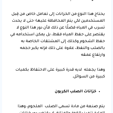
يحتاج هذا النوع من الخزانات إلى تعامل خاص من قِبل
المستخدمين لكي يتم المحافظة عليها؛ حتى لا يحدث
تسرب في المياه فضلًا عن ذلك فأن دور هذا النوع لا
يقتصر على حفظ المياه فقط، بل يمكن استخدامه في
حفظ الشحوم وكذلك إلى المشتقات الخاصة به
بالصلب والنفط، علاوة على ذلك فإنه يكبر حجمه
وارتفاع عمقه
وهذا يجعله لديه قدرة كبيرة على الاحتفاظ بكميات
كبيرة من السوائل.
خزانات الصلب الكربون
يتم صنعة من مادة تسمى الصلب الملحوم، وهذا