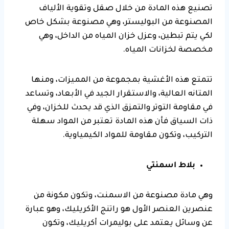
تصنيع هذه المادة من خلال صقل وتقوية الألياف
المصنوعة من البوليستر، وهي مصنوعة بشكل خاص
لكي يتم تبطين، وعزل خزان المياه من الداخل، وهي
مخصصة لخزانات المياه.
تتمتع هذه الأغشية بمجموعة من المميزات، ومنها
المتانه العالية، والاستقرار الجيد في الأبعاد، وتساعد
في مقاومة التوتر والتمزق الذي قد يحدث للخزان، وفي
ذات السياق فأن هذه المادة تعتبر من المواد سهلة
التركيب، وتكون مقاومة للمواد الكيمياوية.
بلاط اسمنتي
وهي مادة مصنوعة من الاسمنت، وتكون مكونة من
عنصرين العنصر الأول هو راتنج الأكريليك، وهو عبارة
عن وسائل يعتمد على بوليمرات أكريليك، وتكون