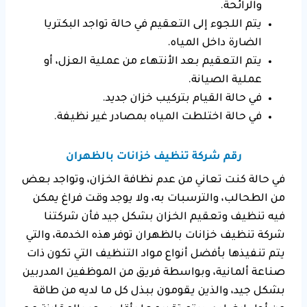
والرائحة.
يتم اللجوء إلى التعقيم في حالة تواجد البكتريا
الضارة داخل المياه.
يتم التعقيم بعد الأنتهاء من عملية العزل، أو
عملية الصيانة.
في حالة القيام بتركيب خزان جديد.
في حالة اختلطت المياه بمصادر غير نظيفة.
رقم شركة تنظيف خزانات بالظهران
في حالة كنت تعاني من عدم نظافة الخزان، وتواجد بعض
من الطحالب، والترسبات به، ولا يوجد وقت فراغ يمكن
فيه تنظيف وتعقيم الخزان بشكل جيد فأن شركتنا
شركة تنظيف خزانات بالظهران توفر هذه الخدمة، والتي
يتم تنفيذها بأفضل أنواع مواد التنظيف التي تكون ذات
صناعة ألمانية، وبواسطة فريق من الموظفين المدربين
بشكل جيد، والذين يقومون ببذل كل ما لديه من طاقة