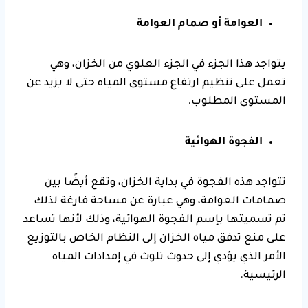
العوامة أو صمام العوامة
يتواجد هذا الجزء في الجزء العلوي من الخزان، وهي
تعمل على تنظيم ارتفاع مستوى المياه حتى لا يزيد عن
المستوى المطلوب.
الفجوة الهوائية
تتواجد هذه الفجوة في بداية الخزان، وتقع أيضًا بين
صمامات العوامة، وهي عبارة عن مساحة فارغة لذلك
تم تسميتها بإسم الفجوة الهوائية، وذلك لأنها تساعد
على منع تدفق مياه الخزان إلى النظام الخاص بالتوزيع
الأمر الذي يؤدي إلى حدوث تلوث في إمدادات المياه
الرئيسية.