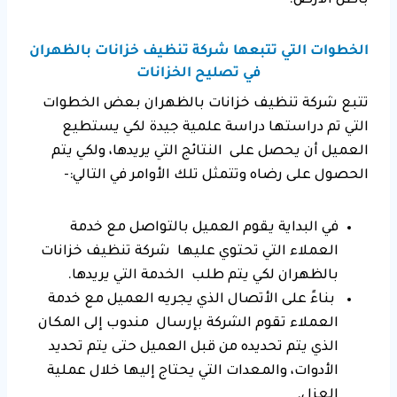
باطن الأرض.
الخطوات التي تتبعها شركة تنظيف خزانات بالظهران
في تصليح الخزانات
تتبع شركة تنظيف خزانات بالظهران بعض الخطوات
التي تم دراستها دراسة علمية جيدة لكي يستطيع
العميل أن يحصل على النتائج التي يريدها، ولكي يتم
الحصول على رضاه وتتمثل تلك الأوامر في التالي:-
في البداية يقوم العميل بالتواصل مع خدمة
العملاء التي تحتوي عليها شركة تنظيف خزانات
بالظهران لكي يتم طلب الخدمة التي يريدها.
بناءً على الأتصال الذي يجريه العميل مع خدمة
العملاء تقوم الشركة بإرسال مندوب إلى المكان
الذي يتم تحديده من قبل العميل حتى يتم تحديد
الأدوات، والمعدات التي يحتاج إليها خلال عملية
العزل.