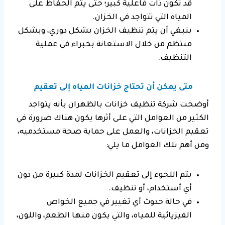
قد تكون ذات فاعلية كبير؛ حتى يتم الحفاظ على
المياه التي تتواجد في الخزان.
ينبغي أن يتم تنظيف الخزان بشكل دوري، وبشكل
منتظم من خلال الاستعانة بخبراء في عملية
التنظيف.
متى يمكن أن تحتاج خزانات المياه إلى تعقيم
أوضحت شركة تنظيف خزانات بالظهران بأنه يتواجد
الكثير من العوامل التي على أثرها يكون هناك ضرورة في
تعقيم الخزانات، والعمل على حماية صحة مستخدميه،
ومن أهم تلك العوامل ما يلي:
يتم اللجوء إلى تعقيم الخزانات لمدة كبيرة من دون
أي أستخدام، أو تنظيف.
في حالة حدوث أي تغيير في جميع الخواص
الفيزيائية للمياه، والتي يكون منها الطعم، واللون،