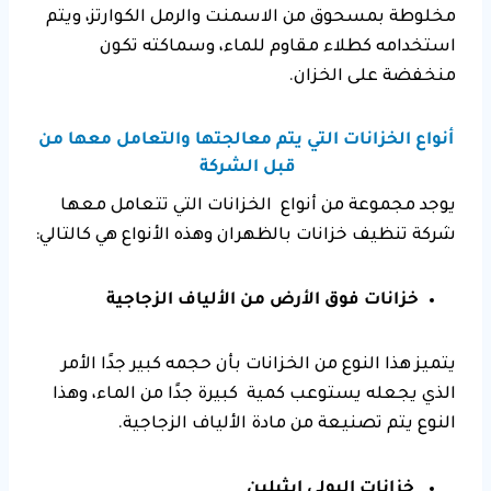
مخلوطة بمسحوق من الاسمنت والرمل الكوارتز، ويتم
استخدامه كطلاء مقاوم للماء، وسماكته تكون
منخفضة على الخزان.
أنواع الخزانات التي يتم معالجتها والتعامل معها من
قبل الشركة
يوجد مجموعة من أنواع الخزانات التي تتعامل معها
شركة تنظيف خزانات بالظهران وهذه الأنواع هي كالتالي:
خزانات فوق الأرض من الألياف الزجاجية
يتميز هذا النوع من الخزانات بأن حجمه كبير جدًا الأمر
الذي يجعله يستوعب كمية كبيرة جدًا من الماء، وهذا
النوع يتم تصنيعة من مادة الألياف الزجاجية.
خزانات البولي ايثيلين