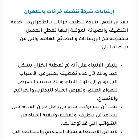
إرشادات شركة تنظيف خزانات بالظهران
بعد أن تنتهي شركة تنظيف خزانات بالظهران من خدمة
التنظيف والصيانة الموكلة إليها تعطي العميل
مجموعة من الإرشادات والنصائح الهامة، والتي من
بينها ما يلي:
ينبغي الانتباه على أنه تم تغطية الخزان بشكل
جيد، وذلك لأن عدم تغطيته يعتبر من الأسباب
التي تؤدي إلى تلوث الماء، وذلك بسبب التعرض
للهواء الطلق، وتعرض المياه للبكتريا، والجراثيم،
والاتساخ.
يجب أن يتم تركيب فلاتر في داخل خزان المياه؛ حتى
يساعد في تنظيف، وتعقيم، وتنقية المياه من
الشوائب التي قد توجد بها.
لابد من الاستعانة بمواد التعقيم، والتنظيف التي