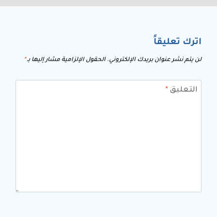
اترك تعليقاً
لن يتم نشر عنوان بريدك الإلكتروني.
الحقول الإلزامية مشار إليها بـ
*
التعليق
*