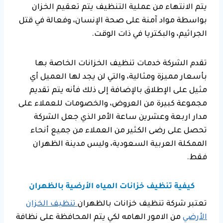
يتم الانتهاء من عملية التنظيف يتم تعقيم الخزان
بواسطة مواد آمنة على صحة الإنسان، وفعالة في قتل
الجراثيم، والبكتريا في ذات الوقت.
تقدم الشركة خدمات تنظيف الخزانات الخاصة بها
بأسعار مميزة ومثالية، والتي لن يجد لها العميل أي
مثيل على الإطلاق بالإضافة إلى ذلك فأنه يتم تقديم
مجموعة كبيرة من العروض، والخصومات للعملاء على
مدار اربعة وعشرين ساعة الأمر الذي جعل الشركة
تحصل على رضى الكثير من العملاء من جميع أنحاء
الممكلة العربية السعودية، وليس مدينة الظهران
فقط.
كيفية تنظيف خزانات المياه الأرضية بالظهران
تعتبر شركة تنظيف خزانات بالظهران
تنظيف الخزان
الأرضي
من الامور الهامه لكي يتم المحافظة على نظافة