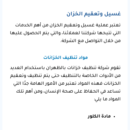
غسيل وتعقيم الخزان
تعتبر عملية غسيل وتعقيم الخزان من أهم الخدمات
التي تتيحها شركتنا لعملائنا، والتي يتم الحصول عليها
من خلال التواصل مع الشركة.
مواد تنظيف الخزانات
تقوم شركة تنظيف خزانات بالظهران باستخدام العديد
من الأدوات الخاصة بالتنظيف حتى يتم تنظيف وتعقيم
الخزانات فهذه المواد تعتبر من الأمور الهامة جدًا التي
تساعد في الحفاظ على صحة الإنسان، ومن أهم تلك
المواد ما يلي:
مادة الكلور