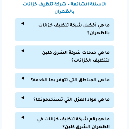
الأسئلة الشائعة – شركة تنظيف خزانات
بالظهران
ما هي أفضل شركة تنظيف خزانات
بالظهران؟
ما هي خدمات شركة الشرق كلين
لتنظيف الخزانات؟
ما هي المناطق التي تتوفر بها الخدمة؟
ما هي مواد العزل التي تستخدمونها؟
ما هو رقم شركة تنظيف خزانات في
الظهران الشرق كلين؟