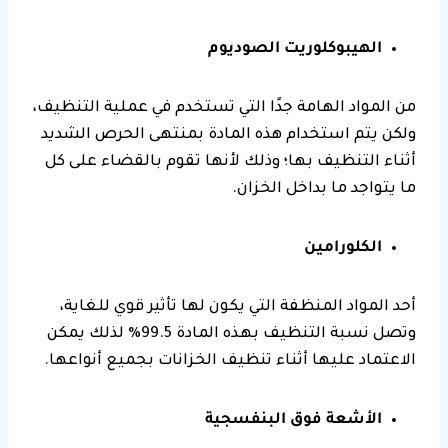
الهيبوكلوريت الصوديوم
من المواد الهامة جدًا التي تستخدم في عملية التنظيف،
ولكن يتم استخدام هذه المادة بمنتهى الحرص الشديد
أثناء التنظيف بها؛ وذلك لأنها تقوم بالقضاء على كل
ما يتواجد ما بداخل الخزان.
الكلورامين
أحد المواد المنظفة التي يكون لها تأثير قوي للغاية،
وتصل نسبة التنظيف بهذه المادة 99.5% لذلك يمكن
الاعتماد عليها أثناء تنظيف الخزانات بجميع أنواعها.
الأشعة فوق البنفسجية