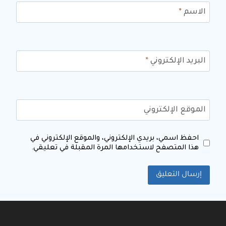
الاسم
*
البريد الإلكتروني
*
الموقع الإلكتروني
احفظ اسمي، بريدي الإلكتروني، والموقع الإلكتروني في
هذا المتصفح لاستخدامها المرة المقبلة في تعليقي.