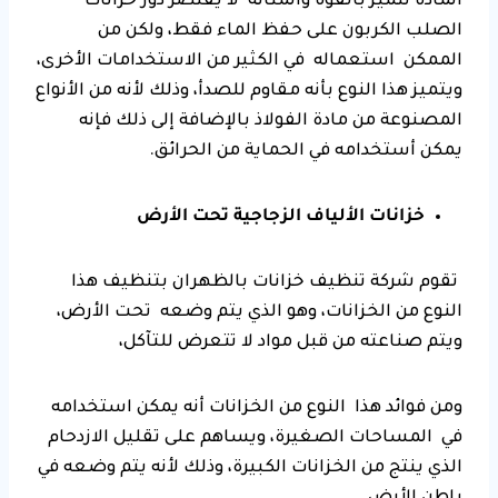
المادة تتميز بالقوة والمتانة لا يقتصر دور خزانات
الصلب الكربون على حفظ الماء فقط، ولكن من
الممكن استعماله في الكثير من الاستخدامات الأخرى،
ويتميز هذا النوع بأنه مقاوم للصدأ، وذلك لأنه من الأنواع
المصنوعة من مادة الفولاذ بالإضافة إلى ذلك فإنه
يمكن أستخدامه في الحماية من الحرائق.
خزانات الألياف الزجاجية تحت الأرض
تقوم شركة تنظيف خزانات بالظهران بتنظيف هذا
النوع من الخزانات، وهو الذي يتم وضعه تحت الأرض،
ويتم صناعته من قبل مواد لا تتعرض للتآكل،
ومن فوائد هذا النوع من الخزانات أنه يمكن استخدامه
في المساحات الصغيرة، ويساهم على تقليل الازدحام
الذي ينتج من الخزانات الكبيرة، وذلك لأنه يتم وضعه في