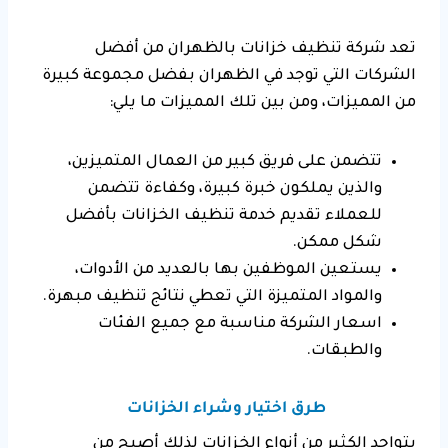
تعد شركة تنظيف خزانات بالظهران من أفضل
الشركات التي توجد في الظهران بفضل مجموعة كبيرة
من المميزات، ومن بين تلك المميزات ما يلي:
تتضمن على فريق كبير من العمال المتميزين،
والذين يملكون خبرة كبيرة، وكفاءة تتضمن
للعملاء تقديم خدمة تنظيف الخزانات بأفضل
شكل ممكن.
يستعين الموظفين بها بالعديد من الأدوات،
والمواد المتميزة التي تعطي نتائج تنظيف مبهرة.
اسعار الشركة مناسبة مع جميع الفئات
والطبقات.
طرق اختيار وشراء الخزانات
يتواجد الكثير من أنواع الخزانات لذلك أصبح من