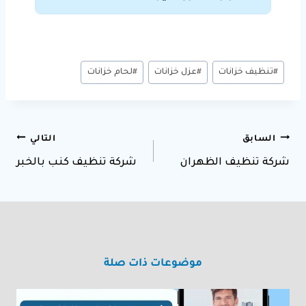
وسوم
#
تنظيف خزانات
#
عزل خزانات
#
لحام خزانات
المقال:
تصفّح
السابق
التالي
المقالات
شركة تنظيف الظهران
شركة تنظيف كنب بالخبر
موضوعات ذات صلة