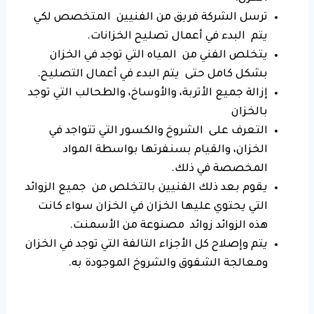
ترسل الشركة فريق من الفنيين المتخصص لكي
يتم البدء في أعمال تصليح الخزانات.
يتخلص الفني من المياه التي توجد في الخزان
بشكل كامل حتى يتم البدء في أعمال التصليح.
إزالة جميع الأتربة، والأوساخ، والطحالب التي توجد
بالخزان
التعرف على الشروخ والكسور التي تتواجد في
الخزان، والقيام بسنفرتها بواسطة المواد
المخصصة في ذلك.
يقوم بعد ذلك الفنيين بالتخلص من جميع الزوائد
التي يحتوي عليها الخزان في الخزان سواء كانت
هذه الزوائد زوائد مصنوعة من الأسمنت.
يتم وإصلاح كل الأجزاء التالفة التي توجد في الخزان
ومعالجة الشقوق والشروخ الموجودة به.