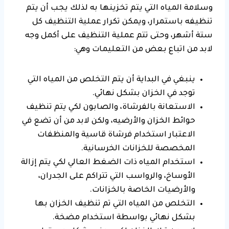
وسلامة المياه التي يتم تخزينها به لذلك يجب أن يتم
تنظيفه باستمرار، ويمكن تكرار عملية التنظيف كل
ستة أشهر، وحتى تتم عملية التنظيف على أكمل وجه
لابد من اتباع بعض من التعليمات وهي:
ينبغي في البداية أن يتم التخلص من المياه التي
توجد في الخزان بشكل نهائي.
الاستعانة بالفرشاة، والصابون لكي يتم تنظيف
حوائط الخزان والأرضيه، ولكن لابد من أن تضع في
الاعتبار استخدام فرشاة قاسية والمنظفات
المخصصة للخزانات الخرسانية.
استخدام المياه ذات الضغط العالي لكي يتم إزالة
الأوساخ، والرواسب التي تتراكم على الجدران،
والأرضيات الخاصة بالخزانات.
التخلص من المياه التي تم تنظيف الخزان بها
بشكل نهائي بواسطة استخدام مضخة.