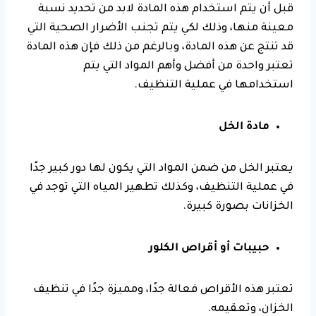
قبل أن يتم استخدام هذه المادة لابد من تحديد نسبة
معينة منها، وذلك لكي يتم تجنب الأضرار الصحية التي
قد تنتج عن هذه المادة، وبالرغم من ذلك فإن هذه المادة
تعتبر واحدة من أفضل وأهم المواد التي يتم
استخدامها في عملية التنظيف.
مادة الخل
يعتبر الخل من ضمن المواد التي يكون لها دور كبير جدًا
في عملية التنظيف، وكذلك تطهير المياه التي توجد في
الخزانات بصورة كبيرة.
حبيبات أو أقراص الكلور
تعتبر هذه الأقراص فعالة جدًا، ومميزة جدًا في تنظيف
الخزان، وتعقيمه.