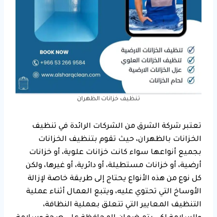
تنظيف خزانات الظهران
تعتبر شركة الشرق من الشركات الرائدة في تنظيف
الخزانات بالظهران، حيث تقوم بتنظيف الخزانات
بجميع أنواعها سواء كانت خزانات علوية، أو خزانات
أرضية، أو خزانات مستطيلة، أو دائرية، أو غيرها، ولكن
كل نوع من هذه الأنواع يحتاج إلى طريقة خاصة لإزالة
الأوساخ التي تحتوي عليه، ويتبع العمال أثناء عملية
التنظيف المعايير التي تتعلق بعملية النظافة،