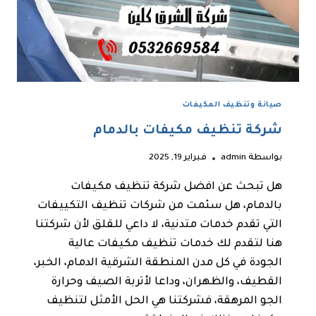
صيانة وتنظيف المكيفات
شركة تنظيف مكيفات بالدمام
بواسطة
admin
فبراير 19, 2025
هل تبحث عن افضل شركة تنظيف مكيفات
بالدمام، هل سئمت من شركات تنظيف التكييفات
التي تقدم خدمات متدنية، لا داعي للقلق لأن شركتنا
هنا لتقدم لك خدمات تنظيف مكيفات عالية
الجودة في كل مدن المنطقة الشرقية الدمام، الخبر،
القطيف، والظهران، وداعا لأتربة الصيف وحرارة
الجو المرهقة، فشركتنا هي الحل الأمثل لتنظيف