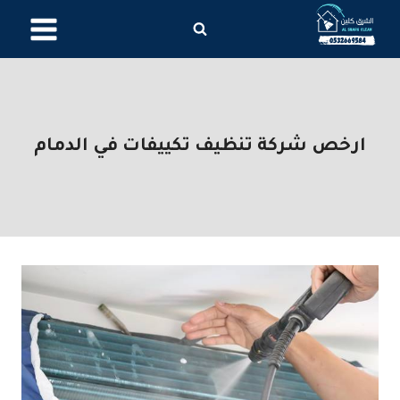
لتجاوز
لى
لمحتوى
ارخص شركة تنظيف تكييفات في الدمام