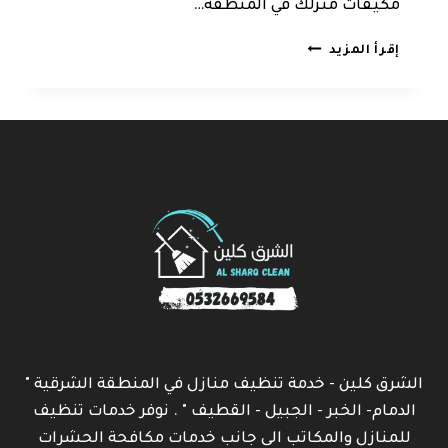
مكيفات منزلك في المنطقة…
شركة
إقرأ المزيد
تنظيف
مكيفات
بالدمام
الشرق كلين - خدمة تنظيف منازل في المنطقة الشرقية "
الدمام- الخبر - الجبيل - القطيف " . نوفر خدمات تنظيف
للمنازل والمكاتب الى جانب خدمات مكافحة الحشرات