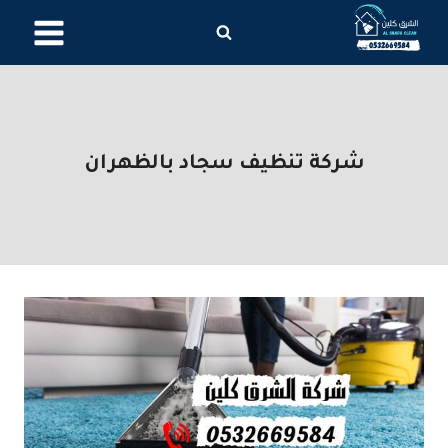
لتجاوز
لى
لمحتوى
شركة تنظيف سجاد بالظهران