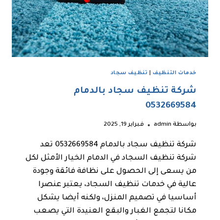
خدمات التنظيف
|
تنظيف سجاد
شركة تنظيف سجاد بالدمام
0532669584
بواسطة
admin
فبراير 19, 2025
شركة تنظيف سجاد بالدمام 0532669584 تعد
شركة تنظيف السجاد في الدمام الخيار الأمثل لكل
من يسعى إلى الحصول على نظافة فائقة وجودة
عالية في خدمات تنظيف السجاد، يعتبر عنصرا
أساسيا في تصميم المنزل، ولكنه أيضا يشكل
مكانا لتجمع الغبار والبقع العنيدة التي يصعب