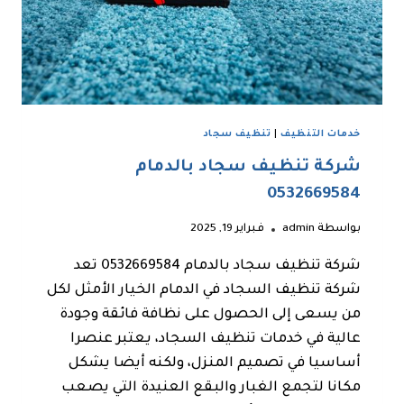
خدمات التنظيف
|
تنظيف سجاد
شركة تنظيف سجاد بالدمام
0532669584
بواسطة
admin
فبراير 19, 2025
شركة تنظيف سجاد بالدمام 0532669584 تعد
شركة تنظيف السجاد في الدمام الخيار الأمثل لكل
من يسعى إلى الحصول على نظافة فائقة وجودة
عالية في خدمات تنظيف السجاد، يعتبر عنصرا
أساسيا في تصميم المنزل، ولكنه أيضا يشكل
مكانا لتجمع الغبار والبقع العنيدة التي يصعب