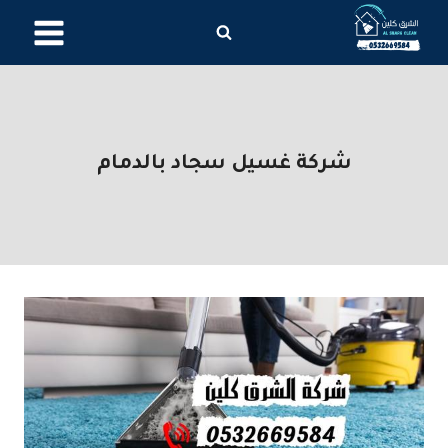
لتجاوز
لى
لمحتوى
شركة غسيل سجاد بالدمام