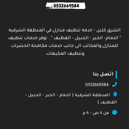
الشرق كلين - خدمة تنظيف منازل في المنطقة الشرقية
" الدمام- الخبر - الجبيل - القطيف " . نوفر خدمات تنظيف
للمنازل والمكاتب الى جانب خدمات مكافحة الحشرات
وتنظيف المكيفات.
اتصل بنا
0532669584
المنطقة الشرقية ( الدمام - الخبر - الجبيل -
القطيف )
من ٨ ص - ٨ م