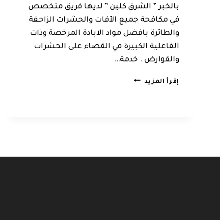
بالخبر ” الشرق كلين ” لديها فريق متخصص
في مكافحة جميع الآفات والحشرات الزاحفة
والطائرة بافضل مواد الابادة المرخصة وذات
الفاعلية الكبيرة في القضاء على الحشرات
والقوارض . خدمة…
مكافحة
إقرأ المزيد
حشرات
بالخبر