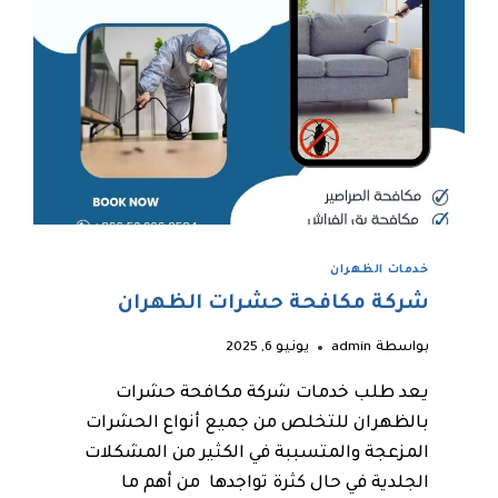
خدمات الظهران
شركة مكافحة حشرات الظهران
بواسطة
admin
يونيو 6, 2025
يعد طلب خدمات شركة مكافحة حشرات
بالظهران للتخلص من جميع أنواع الحشرات
المزعجة والمتسببة في الكثير من المشكلات
الجلدية في حال كثرة تواجدها من أهم ما