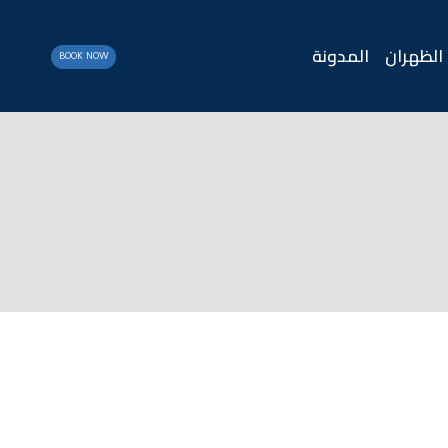
الظهران
المدونة
BOOK NOW