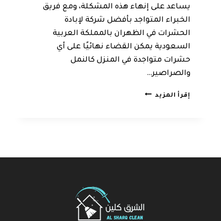
يساعد على إنهاء هذه المشكلة، ومع فريق
الخبراء المتواجد بأفضل شركة لإبادة
الحشرات في الظهران بالمملكة العربية
السعودية يمكن القضاء نهائيًا على أي
حشرات متواجدة في المنزل كالنمل
والصراصير…
شركة
إقرأ المزيد
مكافحة
حشرات
الظهران