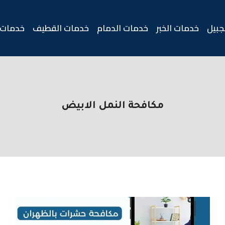
جبيل
خدمات الخبر
خدمات الدمام
خدمات القطيف
خدمات 
مكافحة النمل الابيض