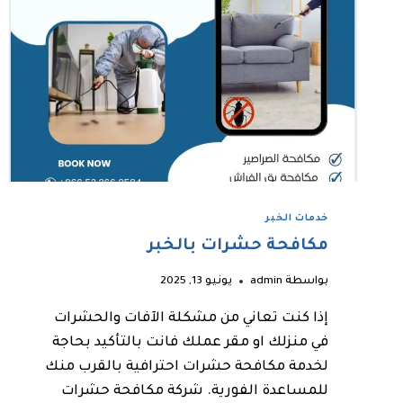
خدمات الخبر
مكافحة حشرات بالخبر
بواسطة
admin
يونيو 13, 2025
إذا كنت تعاني من مشكلة الآفات والحشرات
في منزلك او مقر عملك فانت بالتأكيد بحاجة
لخدمة مكافحة حشرات احترافية بالقرب منك
للمساعدة الفورية. شركة مكافحة حشرات