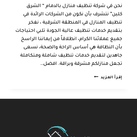
نحن في شركة تنظيف منازل بالدمام “ الشرق
كلين” نتشرف بأن نكون من الشركات الرائدة في
تنظيف المنازل في المنطقة الشرقية ، نفخر
بتقديم خدمات تنظيف عالية الجودة تلبي احتياجات
جميع عملائنا الكرام، انطلاقاً من إيماننا الراسخ
بأن النظافة هي أساس الراحة والصحة، نسعى
جاهدين لتقديم خدمات تنظيف شاملة ومتكاملة
تجعل منازلكم مشرقة وبراقة. افضل…
شركة
إقرأ المزيد
تنظيف
بالدمام