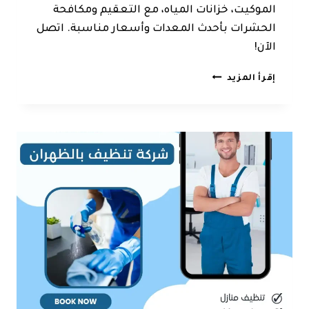
الموكيت، خزانات المياه، مع التعقيم ومكافحة
الحشرات بأحدث المعدات وأسعار مناسبة. اتصل
الآن!
شركة
إقرأ المزيد
تنظيف
بسيهات