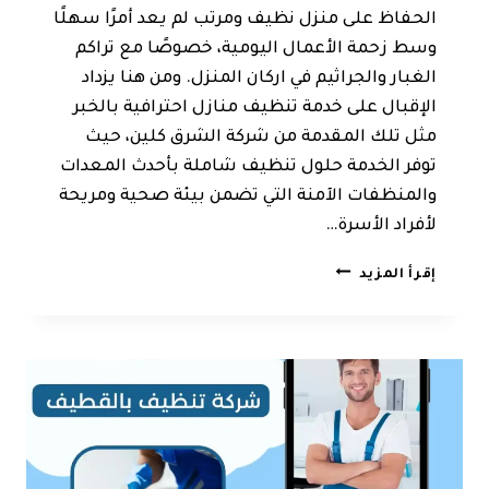
الحفاظ على منزل نظيف ومرتب لم يعد أمرًا سهلًا
وسط زحمة الأعمال اليومية، خصوصًا مع تراكم
الغبار والجراثيم في اركان المنزل. ومن هنا يزداد
الإقبال على خدمة تنظيف منازل احترافية بالخبر
مثل تلك المقدمة من شركة الشرق كلين، حيث
توفر الخدمة حلول تنظيف شاملة بأحدث المعدات
والمنظفات الآمنة التي تضمن بيئة صحية ومريحة
لأفراد الأسرة…
شركة
إقرأ المزيد
تنظيف
الخبر