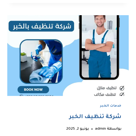
الظهران
خدمات الخبر
شركة تنظيف الخبر
بواسطة
admin
يونيو 2, 2025