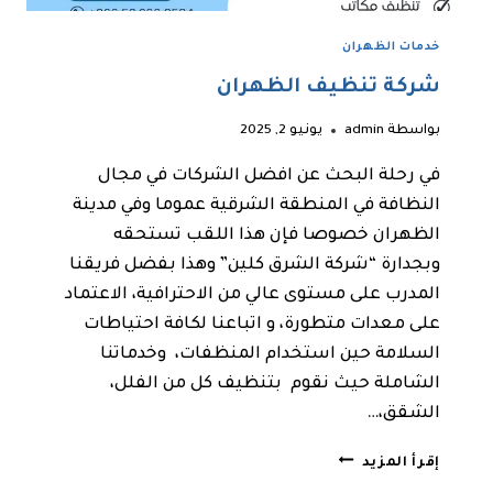
خدمات الظهران
شركة تنظيف الظهران
بواسطة
admin
يونيو 2, 2025
في رحلة البحث عن افضل الشركات في مجال
النظافة في المنطقة الشرقية عموما وفي مدينة
الظهران خصوصا فإن هذا اللقب تستحقه
وبجدارة “شركة الشرق كلين” وهذا بفضل فريقنا
المدرب على مستوى عالي من الاحترافية، الاعتماد
على معدات متطورة، و اتباعنا لكافة احتياطات
السلامة حين استخدام المنظفات، وخدماتنا
الشاملة حيث نقوم بتنظيف كل من الفلل،
الشقق،…
شركة
إقرأ المزيد
تنظيف