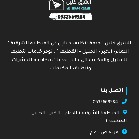
الشرق كلين - خدمة تنظيف منازل في المنطقة الشرقية "
الدمام- الخبر - الجبيل - القطيف " . نوفر خدمات تنظيف
للمنازل والمكاتب الى جانب خدمات مكافحة الحشرات
وتنظيف المكيفات.
اتصل بنا
0532669584
المنطقة الشرقية ( الدمام - الخبر - الجبيل -
القطيف )
من ٨ ص - ٨ م