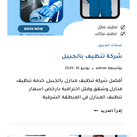
خدمات الجبيل
شركة تنظيف بالجبيل
بواسطة
admin
يونيو 10, 2025
أفضل شركة تنظيف منازل بالجبيل, خدمة تنظيف
منازل وشقق وفلل احترافية بارخص اسعار
تنظيف المنازل في المنطقة الشرقية
شركة
إقرأ المزيد
تنظيف
بالجبيل