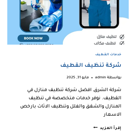
خدمات القطيف
شركة تنظيف القطيف
بواسطة
admin
مايو 31, 2025
شركة الشرق, افضل شركة تنظيف منازل في
القطيف. نوفر خدمات متخصصة في تنظيف
المنازل والشقق والفلل وتنظيف الاثاث بارخص
الاسعار
شركة
إقرأ المزيد
تنظيف