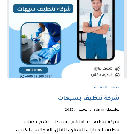
خدمات القطيف
شركة تنظيف بسيهات
بواسطة
admin
يونيو 4, 2025
شركة تنظيف شاملة في سيهات تقدم خدمات
تنظيف المنازل، الشقق، الفلل، المجالس، الكنب،