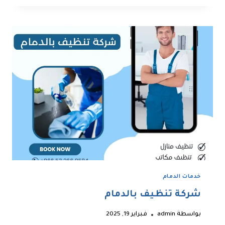
القطيف
خدمات الدمام
شركة تنظيف بالدمام
بواسطة
admin
فبراير 19, 2025