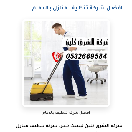
افضل شركة تنظيف منازل بالدمام
افضل شركة تنظيف بالدمام
شركة الشرق كلين ليست مجرد شركة تنظيف منازل