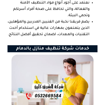
نعتمد على أجود أنواع مواد التنظيف الآمنة
والفعالة، والتي تحافظ على صحة أفراد أسرتكم
وتحمي البيئة.
يضم فريقنا نخبة من الفنيين المدربين والمؤهلين،
الذين يتمتعون بمهارات عالية في استخدام أحدث
التقنيات والمعدات، لضمان تحقيق أفضل النتائج.
خدمات شركة تنظيف منازل بالدمام