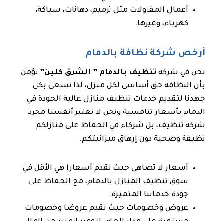
أعمال المقاولات مثل ترميم، دهانات، سباكة،
كهرباء، وغيرها.
أرخص شركة نظافة بالدمام
نحن في شركة
تنظيف بالدمام ” الشرق كلين”
نؤمن
بأن النظافة حق أساسي لكل منزل، لذا نسعى بكل
جهدنا لتقديم خدمات تنظيف منازل عالية الجودة في
الدمام بأسعار تنافسية ونحن لا نعتبر أنفسنا مجرد
شركة تنظيف، بل شركاء في الحفاظ على منازلكم
نظيفة وصحية دون إرهاق ميزانيتكم.
أسعار لا تضاهى حيث نقدم أسعارا هي الأقل في
سوق تنظيف المنازل بالدمام، مع الحفاظ على
جودة خدماتنا المتميزة.
عروض وخصومات حيث نقدم عروضا وخصومات