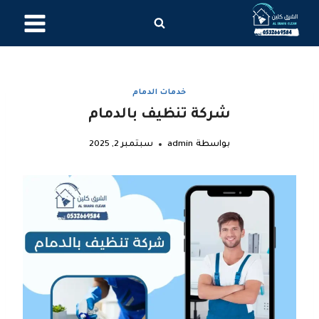
لتجاوز
لى
لمحتوى
خدمات الدمام
شركة تنظيف بالدمام
بواسطة
admin
سبتمبر 2, 2025