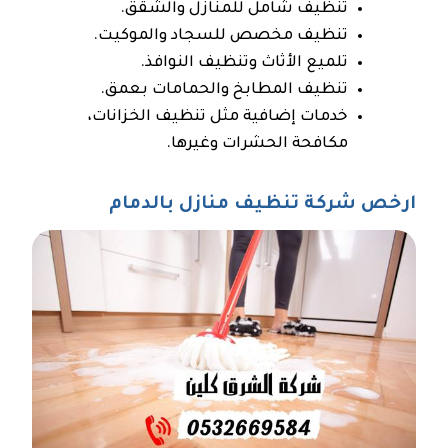
تنظيف شامل للمنازل والشقق.
تنظيف مخصص للسجاد والموكيت.
تلميع الأثاث وتنظيف النوافذ.
تنظيف المطابخ والحمامات بعمق.
خدمات إضافية مثل تنظيف الخزانات،
مكافحة الحشرات وغيرها.
ارخص شركة تنظيف منازل بالدمام