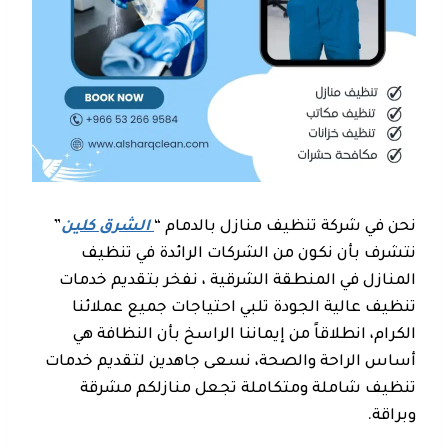
نحن في شركة تنظيف منازل بالدمام “
الشرق كلين
”
نتشرف بأن نكون من الشركات الرائدة في تنظيف
المنازل في المنطقة الشرقية ، نفخر بتقديم خدمات
تنظيف عالية الجودة تلبي احتياجات جميع عملائنا
الكرام، انطلاقاً من إيماننا الراسخ بأن النظافة هي
أساس الراحة والصحة، نسعى جاهدين لتقديم خدمات
تنظيف شاملة ومتكاملة تجعل منازلكم مشرقة
وبراقة.