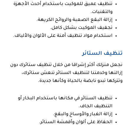
تنظيف عميق للموكيت باستخدام أحدث الأجهزة
والتقنيات.
إزالة البقع الصعبة والروائح الكريهة.
تجفيف الموكيت بشكل كامل.
استخدام مواد تنظيف آمنة على الألوان والألياف.
تنظيف الستائر
نجعل منزلك أكثر إشراقا من خلال تنظيف ستائرك دون
إزالتها وخدمتنا لتنظيف الستائر تنعش ستائرك،
وتتركها تبدو نابضة بالحياة وكأنها جديدة.
تنظيف الستائر في مكانها باستخدام البخار أو
التنظيف الجاف.
إزالة الغبار والأوساخ والبقع.
الحفاظ على ألوان وأقمشة الستائر.