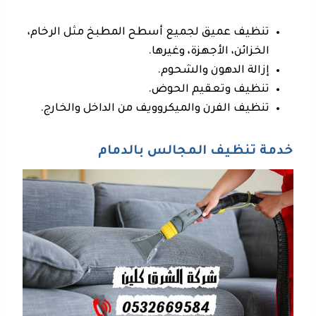
تنظيف عميق لجميع أسطح المطبخ مثل الرخام،
الخزائن، الأجهزة، وغيرها.
إزالة الدهون والشحوم.
تنظيف وتعقيم الحوض.
تنظيف الفرن والميكروويف من الداخل والخارج.
خدمة تنظيف المجالس بالدمام