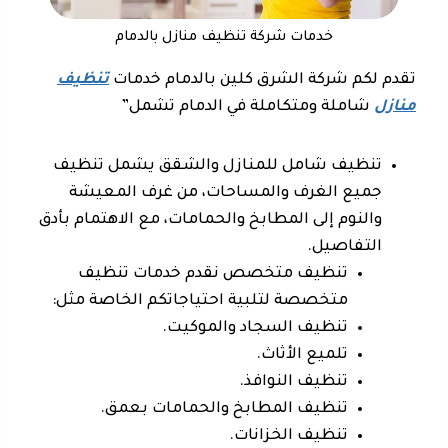
خدمات شركة تنظيف منازل بالدمام
تقدم لكم شركة الشرق كلين بالدمام خدمات
تنظيف
منازل
شاملة ومتكاملة في الدمام تشمل”
تنظيف شامل للمنازل والشقق يشمل تنظيف
جميع الغرف والمساحات، من غرف المعيشة
والنوم إلى المطابخ والحمامات، مع الاهتمام بأدق
التفاصيل.
تنظيف متخصص نقدم خدمات تنظيف
متخصصة لتلبية احتياجاتكم الخاصة مثل:
تنظيف السجاد والموكيت.
تلميع الأثاث.
تنظيف النوافذ.
تنظيف المطابخ والحمامات بعمق.
تنظيف الخزانات.