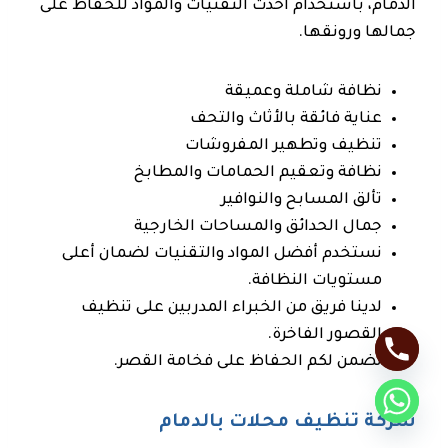
الدمام، باستخدام أحدث التقنيات والمواد للحفاظ على
جمالها ورونقها.
نظافة شاملة وعميقة
عناية فائقة بالأثاث والتحف
تنظيف وتطهير المفروشات
نظافة وتعقيم الحمامات والمطابخ
تألق المسابح والنوافير
جمال الحدائق والمساحات الخارجية
نستخدم أفضل المواد والتقنيات لضمان أعلى
مستويات النظافة.
لدينا فريق من الخبراء المدربين على تنظيف
القصور الفاخرة.
نضمن لكم الحفاظ على فخامة القصر.
شركة تنظيف محلات بالدمام