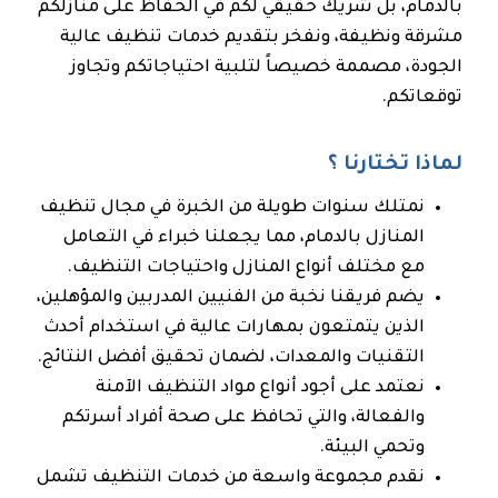
بالدمام، بل شريك حقيقي لكم في الحفاظ على منازلكم
مشرقة ونظيفة، ونفخر بتقديم خدمات تنظيف عالية
الجودة، مصممة خصيصاً لتلبية احتياجاتكم وتجاوز
توقعاتكم.
لماذا تختارنا ؟
نمتلك سنوات طويلة من الخبرة في مجال تنظيف
المنازل بالدمام، مما يجعلنا خبراء في التعامل
مع مختلف أنواع المنازل واحتياجات التنظيف.
يضم فريقنا نخبة من الفنيين المدربين والمؤهلين،
الذين يتمتعون بمهارات عالية في استخدام أحدث
التقنيات والمعدات، لضمان تحقيق أفضل النتائج.
نعتمد على أجود أنواع مواد التنظيف الآمنة
والفعالة، والتي تحافظ على صحة أفراد أسرتكم
وتحمي البيئة.
نقدم مجموعة واسعة من خدمات التنظيف تشمل