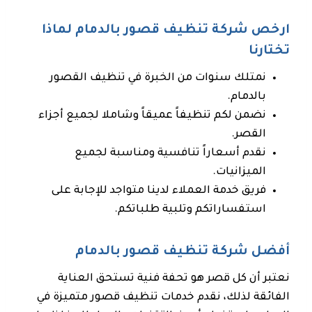
ارخص شركة تنظيف قصور بالدمام لماذا
تختارنا
نمتلك سنوات من الخبرة في تنظيف القصور
بالدمام.
نضمن لكم تنظيفاً عميقاً وشاملا لجميع أجزاء
القصر.
نقدم أسعاراً تنافسية ومناسبة لجميع
الميزانيات.
فريق خدمة العملاء لدينا متواجد للإجابة على
استفساراتكم وتلبية طلباتكم.
أفضل شركة تنظيف قصور بالدمام
نعتبر أن كل قصر هو تحفة فنية تستحق العناية
الفائقة لذلك، نقدم خدمات تنظيف قصور متميزة في