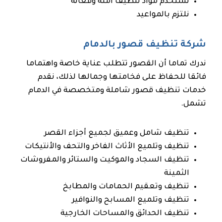
نستخدم مواد تنظيف آمنة وفعالة
نلتزم بالمواعيد
شركة تنظيف قصور بالدمام
ندرك تماما أن القصور تتطلب عناية خاصة واهتماما
فائقا للحفاظ على فخامتها وجمالها لذلك، نقدم
خدمات تنظيف قصور شاملة ومتخصصة في الدمام
تشمل.
تنظيف شامل وعميق لجميع أجزاء القصر
تنظيف وتلميع الأثاث الفاخر والتحف والأنتيكات
تنظيف السجاد والموكيت والستائر والمفروشات
الثمينة
تنظيف وتعقيم الحمامات والمطابخ
تنظيف وتلميع المسابح والنوافير
تنظيف الحدائق والمساحات الخارجية