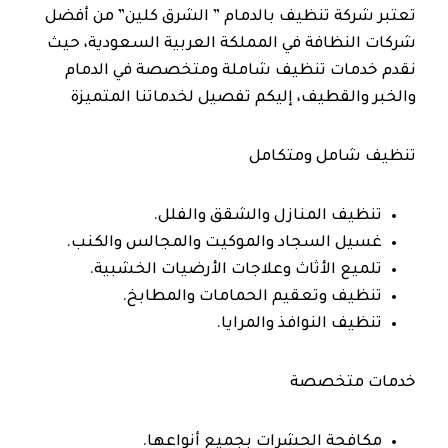
تعتبر شركة تنظيف بالدمام ” الشرق كلين” من أفضل
شركات النظافة في المملكة العربية السعودية، حيث
نقدم خدمات تنظيف شاملة ومتخصصة في الدمام
والخبر والقطيف، إليكم تفصيل لخدماتنا المتميزة
تنظيف شامل ومتكامل
تنظيف المنازل والشقق والفلل.
غسيل السجاد والموكيت والمجالس والكنب.
تلميع الأثاث وعلاجات الأرضيات الخشبية.
تنظيف وتعقيم الحمامات والمطابخ.
تنظيف النوافذ والمرايا.
خدمات متخصصة
مكافحة الحشرات بجميع أنواعها.