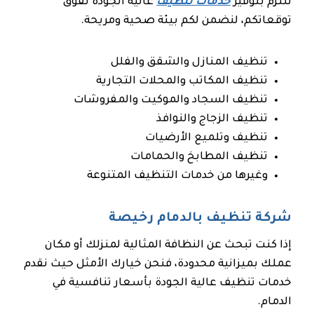
نلتزم بتوفير
خدمات تنظيف
عالية الجودة تفوق
توقعاتكم، لنضمن لكم بيئة صحية ومريحة.
تنظيف المنازل والشقق والفلل
تنظيف المكاتب والمحلات التجارية
تنظيف السجاد والموكيت والمفروشات
تنظيف الزجاج والنوافذ
تنظيف وتلميع الأرضيات
تنظيف المطابخ والحمامات
وغيرها من خدمات التنظيف المتنوعة
شركة تنظيف بالدمام رخيصة
إذا كنت تبحث عن النظافة المثالية لمنزلك أو مكان
عملك بميزانية محدودة، فنحن خيارك الأمثل حيث نقدم
خدمات تنظيف عالية الجودة بأسعار تنافسية في
الدمام.