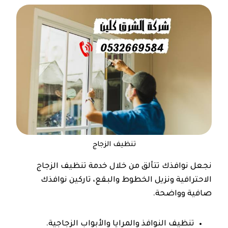
تنظيف الزجاج
نجعل نوافذك تتألق من خلال خدمة تنظيف الزجاج
الاحترافية ونزيل الخطوط والبقع، تاركين نوافذك
صافية وواضحة.
تنظيف النوافذ والمرايا والأبواب الزجاجية.