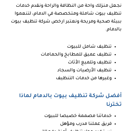
نجعل منزلك واحة من النظافة والراحة ونقدم خدمات
تنظيف بيوت شاملة ومتخصصة في الدمام، لتنعموا
ببيئة صحية ومريحة ونعتبر ارخص شركة تنظيف بيوت
بالدمام.
تنظيف شامل للبيوت
تنظيف عميق للمطابخ والحمامات
تنظيف وتلميع الأثاث
تنظيف الأرضيات والسجاد
وغيرها من خدمات التنظيف
أفضل شركة تنظيف بيوت بالدمام لماذا
تخترنا
خدماتنا مصممة خصيصا للبيوت
فريق عملنا مدرب ومؤهل