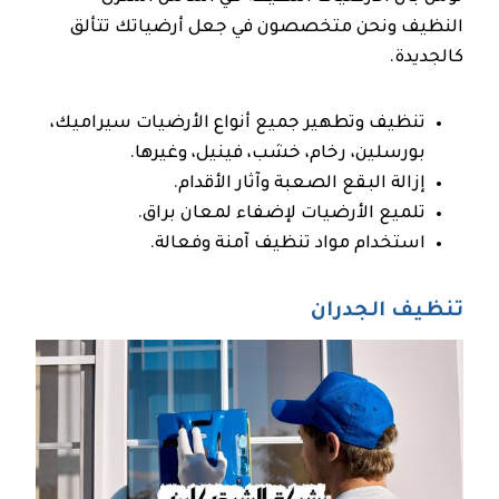
النظيف ونحن متخصصون في جعل أرضياتك تتألق
كالجديدة.
تنظيف وتطهير جميع أنواع الأرضيات سيراميك،
بورسلين، رخام، خشب، فينيل، وغيرها.
إزالة البقع الصعبة وآثار الأقدام.
تلميع الأرضيات لإضفاء لمعان براق.
استخدام مواد تنظيف آمنة وفعالة.
تنظيف الجدران