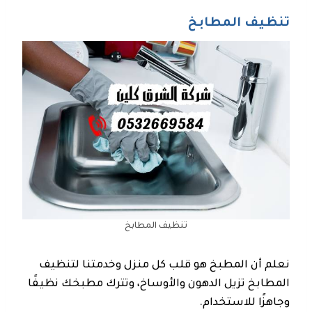
تنظيف المطابخ
تنظيف المطابخ
نعلم أن المطبخ هو قلب كل منزل وخدمتنا لتنظيف
المطابخ تزيل الدهون والأوساخ، وتترك مطبخك نظيفًا
وجاهزًا للاستخدام.