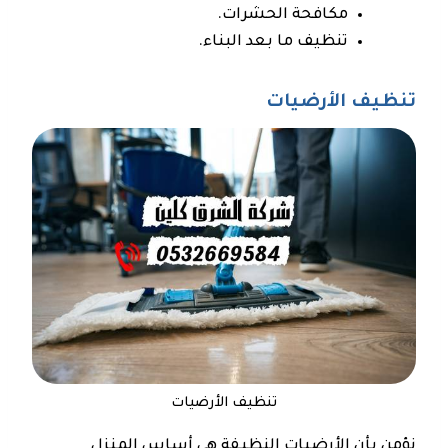
مكافحة الحشرات.
تنظيف ما بعد البناء.
تنظيف الأرضيات
تنظيف الأرضيات
نؤمن بأن الأرضيات النظيفة هي أساس المنزل