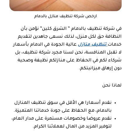
ارخص شركة تنظيف منازل بالدمام
في شركة تنظيف بالدمام ” الشرق كلين” نؤمن بأن
النظافة حق لكل منزل، لذلك نسعى جاهدين لتقديم
خدمات
تنظيف منازل
عالية الجودة في الدمام بأسعار
لا تقبل المنافسة، نحن لسنا مجرد شركة تنظيف، بل
شركاء لكم في الحفاظ على منازلكم نظيفة وصحية
دون إرهاق ميزانيتكم.
لماذا نحن
نقدم أسعارا هي الأقل في سوق تنظيف المنازل
بالدمام، مع الحفاظ على جودة خدماتنا المتميزة.
نقدم عروضا وخصومات مستمرة على مدار العام،
لتوفير المزيد من المال لعملائنا الكرام.