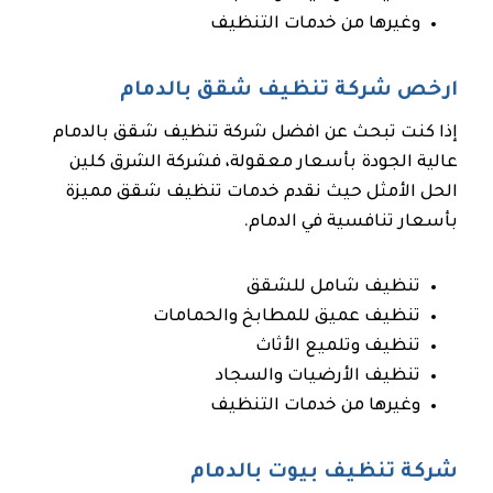
وغيرها من خدمات التنظيف
ارخص شركة تنظيف شقق بالدمام
إذا كنت تبحث عن افضل شركة تنظيف شقق بالدمام
عالية الجودة بأسعار معقولة، فشركة الشرق كلين
الحل الأمثل حيث نقدم خدمات تنظيف شقق مميزة
بأسعار تنافسية في الدمام.
تنظيف شامل للشقق
تنظيف عميق للمطابخ والحمامات
تنظيف وتلميع الأثاث
تنظيف الأرضيات والسجاد
وغيرها من خدمات التنظيف
شركة تنظيف بيوت بالدمام