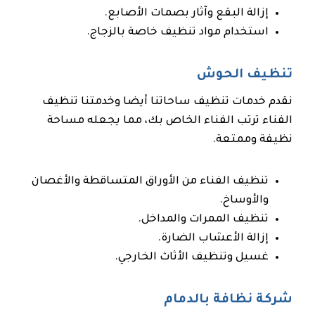
إزالة البقع وآثار بصمات الأصابع.
استخدام مواد تنظيف خاصة بالزجاج.
تنظيف الحوش
نقدم خدمات تنظيف ساحاتنا أيضا وخدمتنا تنظيف
الفناء ترتب الفناء الخاص بك، مما يجعله مساحة
نظيفة وممتعة.
تنظيف الفناء من الأوراق المتساقطة والأغصان
والأوساخ.
تنظيف الممرات والمداخل.
إزالة الأعشاب الضارة.
غسيل وتنظيف الأثاث الخارجي.
شركة نظافة بالدمام