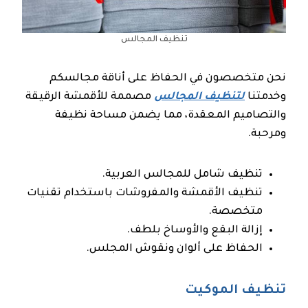
تنظيف المجالس
نحن متخصصون في الحفاظ على أناقة مجالسكم
وخدمتنا
لتنظيف المجالس
مصممة للأقمشة الرقيقة
والتصاميم المعقدة، مما يضمن مساحة نظيفة
ومرحبة.
تنظيف شامل للمجالس العربية.
تنظيف الأقمشة والمفروشات باستخدام تقنيات
متخصصة.
إزالة البقع والأوساخ بلطف.
الحفاظ على ألوان ونقوش المجلس.
تنظيف الموكيت