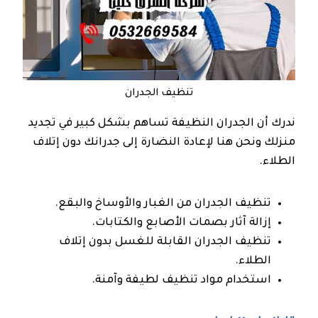
تنظيف الجدران
ندرك أن الجدران النظيفة تساهم بشكل كبير في تجديد
منزلك ونحن هنا لإعادة النضارة إلى جدرانك دون إتلاف
الطلاء.
تنظيف الجدران من الغبار والأوساخ والبقع.
إزالة آثار بصمات الأصابع والكتابات.
تنظيف الجدران القابلة للغسل بدون إتلاف
الطلاء.
استخدام مواد تنظيف لطيفة وآمنة.