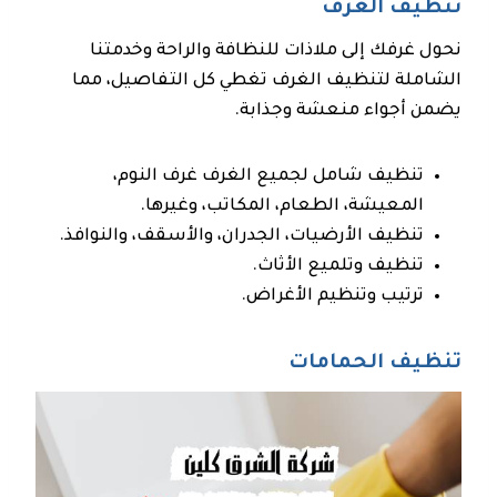
تنظيف الغرف
نحول غرفك إلى ملاذات للنظافة والراحة وخدمتنا
الشاملة لتنظيف الغرف تغطي كل التفاصيل، مما
يضمن أجواء منعشة وجذابة.
تنظيف شامل لجميع الغرف غرف النوم،
المعيشة، الطعام، المكاتب، وغيرها.
تنظيف الأرضيات، الجدران، والأسقف، والنوافذ.
تنظيف وتلميع الأثاث.
ترتيب وتنظيم الأغراض.
تنظيف الحمامات