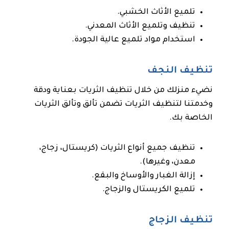
تلميع الأثاث الخشبي.
تنظيف وتلميع الأثاث المعدني.
استخدام مواد تلميع عالية الجودة.
تنظيف النجف
نضيء منزلك من خلال تنظيف الثريات بعناية ودقة
وخدمتنا لتنظيف الثريات تضمن تألق وتألق الثريات
الخاصة بك.
تنظيف جميع أنواع الثريات (كريستال، زجاج،
معدن، وغيرها).
إزالة الغبار والأوساخ والبقع.
تلميع الكريستال والزجاج.
تنظيف الزجاج