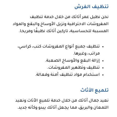
تنظيف الفرش
نحن نطيل عمر أثاثك من خلال خدمة تنظيف
المفروشات الاحترافية ونزيل الأوساخ والبقع والمواد
المسببة للحساسية، تاركين أثاثك نظيفًا ومريحا.
تنظيف جميع أنواع المفروشات كنب، كراسي،
مراتب، وغيرها.
إزالة البقع والأوساخ الصعبة.
تنظيف وتطهير المفروشات.
استخدام مواد تنظيف آمنة وفعالة.
تلميع الأثاث
نعيد جمال أثاثك من خلال خدمة تلميع الأثاث ونعيد
اللمعان والبريق، مما يجعل أثاثك يبدو وكأنه جديد.