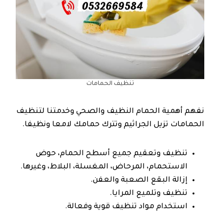
تنظيف الحمامات
نفهم أهمية الحمام النظيف والصحي وخدمتنا لتنظيف
الحمامات تزيل الجراثيم وتترك حمامك لامعا ونظيفا.
تنظيف وتعقيم جميع أسطح الحمام، حوض
الاستحمام، المرحاض، المغسلة، البلاط، وغيرها.
إزالة البقع الصعبة والعفن.
تنظيف وتلميع المرايا.
استخدام مواد تنظيف قوية وفعالة.