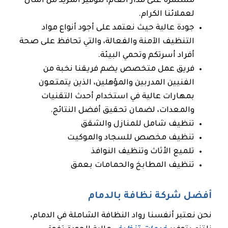
مستمرة على مدار العام، لتوفير المزيد من المال
لعملائنا الكرام.
جودة عالية حيث نعتمد على أجود أنواع مواد
التنظيف الآمنة والفعالة، والتي تحافظ على صحة
أفراد أسرتكم وتحمي البيئة.
فريق عمل متخصص يضم فريقنا نخبة من
الفنيين المدربين والمؤهلين، الذين يتمتعون
بمهارات عالية في استخدام أحدث التقنيات
والمعدات، لضمان تحقيق أفضل النتائج.
تنظيف شامل للمنازل والشقق
تنظيف مخصص للسجاد والموكيت
تلميع الأثاث وتنظيف النوافذ
تنظيف المطابخ والحمامات بعمق
أفضل شركة نظافة بالدمام
نحن نعتبر أنفسنا رواد النظافة الشاملة في الدمام،