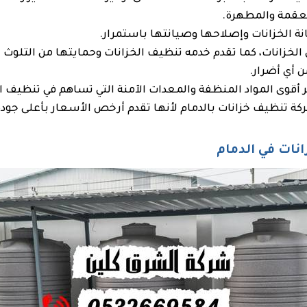
معقمة والمطهرة.
نة الخزانات وإصلاحها وصيانتها باستمرار.
 الخزانات، كما تقدم خدمه تنظيف الخزانات وحمايتها من التلوث
 أي أضرار.
 أقوى المواد المنظفة والمعدات الآمنة التي تساهم في تنظيف ا
ة تنظيف خزانات بالدمام لأنها تقدم أرخص الأسعار بأعلى جودة
ات في الدمام