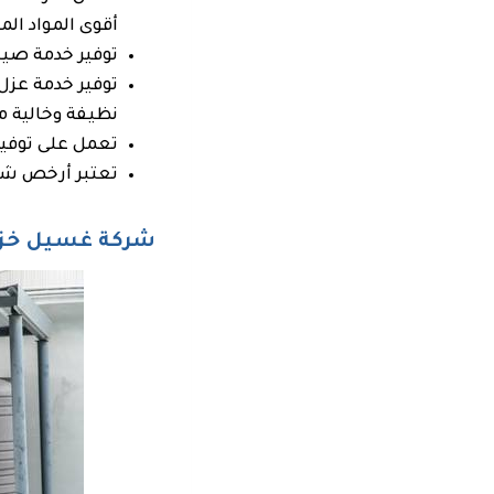
أقوى المواد ال
توفير خدمة صيا
توفير خدمة عزل
نظيفة وخالية من
تعمل على توفير
تعتبر أرخص شرك
شركة غسيل خزان