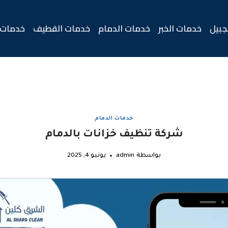
جبيل
خدمات الخبر
خدمات الدمام
خدمات القطيف
خدمات 
خدمات الدمام
شركة تنظيف خزانات بالدمام
بواسطة
admin
يونيو 4, 2025