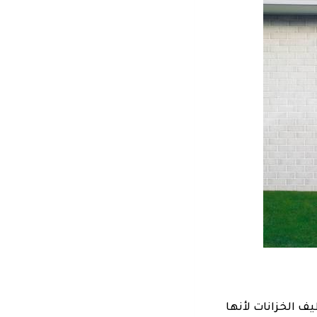
 بين شركات تنظيف الخزانات لأنها