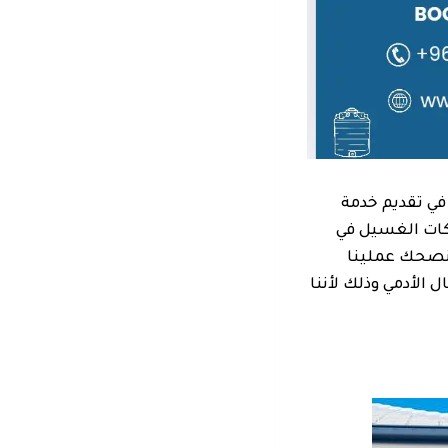
في تقديم خدمة
كات الغسيل في
ة، ننصحك عملينا
الأدمي وذلك لأننا