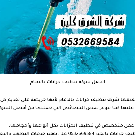
افضل شركة تنظيف خزانات بالدمام
تقدمها شركة تنظيف خزانات بالدمام لأنها حريصة على تقديم كل 
عليها كما تتوفر بعض الخصائص التي جعلتها من أفضل الشركا
 عمل متخصص في تنظيف الخزانات بكل أنواعها وأحجامها.
تعمل شركة تنظيف خزانات بالخبر 0532669584 على توفير خدما