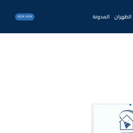
الظهران
المدونة
BOOK NOW