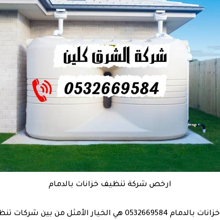
ارخص شركة تنظيف خزانات بالدمام
تعتبر شركة تنظيف خزانات بالدمام 0532669584 هي الخيار الأمثل من