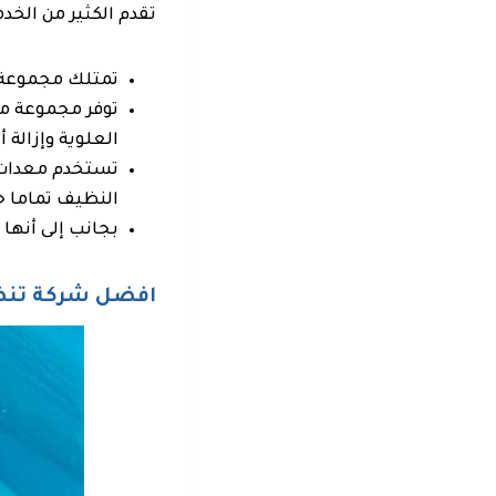
تقدم الكثير من الخد
تمتلك مجموعة م
توفر مجموعة من
العلوية وإزالة 
تستخدم معدات م
النظيف تماما ح
بجانب إلى أنها 
افضل شركة تنظي