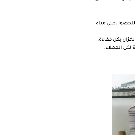
 للحصول على مياه
لخزان بكل كفاءة.
 لكل العملاء.