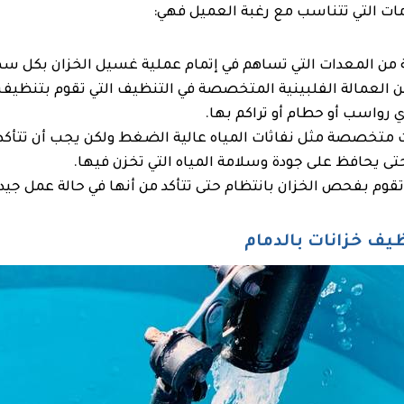
مات التي تتناسب مع رغبة العميل فهي:
ن المعدات التي تساهم في إتمام عملية غسيل الخزان بكل سه
 العمالة الفلبينية المتخصصة في التنظيف التي تقوم بتنظيف خ
أي رواسب أو حطام أو تراكم بها.
تخصصة مثل نفاثات المياه عالية الضغط ولكن يجب أن تتأكد م
تى يحافظ على جودة وسلامة المياه التي تخزن فيها.
تقوم بفحص الخزان بانتظام حتى تتأكد من أنها في حالة عمل جيد
ف خزانات بالدمام