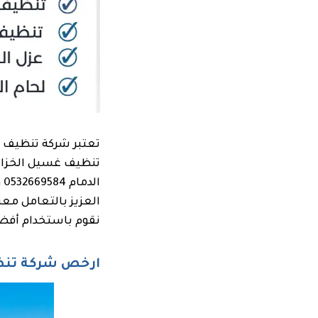
تعتبر شركة تنظيف خز
تنظيف غسيل الخزان
ا
العزيز بالتعامل مع
نقوم باستخدام أفض
ارخص شركة تنظي