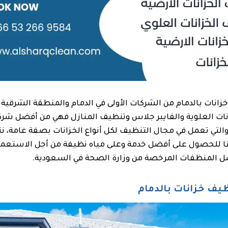
انات بالدمام من الشركات الأولى في الدمام والمنطقة الشرقية 
ات العلوية والفايبر جلاس وتنظيف المنازل فهي من أفضل شر
لدمام 0532669584 والتي تعمل في مجال التنظيف لكل أنواع الخزانات بصفة عام
نا للحصول على أفضل خدمة وعلى مياه نظيفة من أجل الاستعمال 
ل المنظفات المرخصة من وزارة الصحة في السعودية.
ف خزانات بالدمام