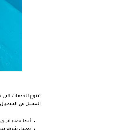
تتنوع الخدمات التي 
العميل في الحصول 
أنها تضم فريق