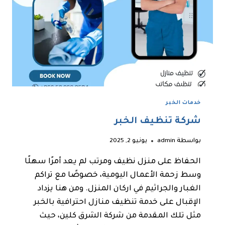
خدمات الخبر
شركة تنظيف الخبر
بواسطة
admin
يونيو 2, 2025
الحفاظ على منزل نظيف ومرتب لم يعد أمرًا سهلًا
وسط زحمة الأعمال اليومية، خصوصًا مع تراكم
الغبار والجراثيم في اركان المنزل. ومن هنا يزداد
الإقبال على خدمة تنظيف منازل احترافية بالخبر
مثل تلك المقدمة من شركة الشرق كلين، حيث