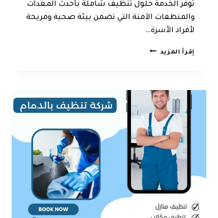
توفر الخدمة حلول تنظيف شاملة بأحدث المعدات
والمنظفات الآمنة التي تضمن بيئة صحية ومريحة
لأفراد الأسرة…
شركة
إقرأ المزيد
تنظيف
الخبر