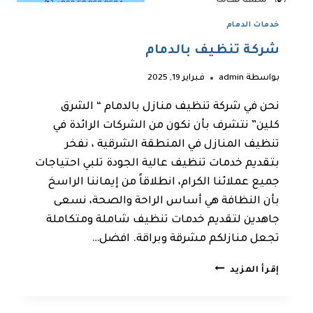
خدمات الدمام
شركة تنظيف بالدمام
بواسطة
admin
فبراير 19, 2025
نحن في شركة تنظيف منازل بالدمام “ الشرق
كلين” نتشرف بأن نكون من الشركات الرائدة في
تنظيف المنازل في المنطقة الشرقية ، نفخر
بتقديم خدمات تنظيف عالية الجودة تلبي احتياجات
جميع عملائنا الكرام، انطلاقاً من إيماننا الراسخ
بأن النظافة هي أساس الراحة والصحة، نسعى
جاهدين لتقديم خدمات تنظيف شاملة ومتكاملة
تجعل منازلكم مشرقة وبراقة. افضل…
شركة
إقرأ المزيد
تنظيف
بالدمام