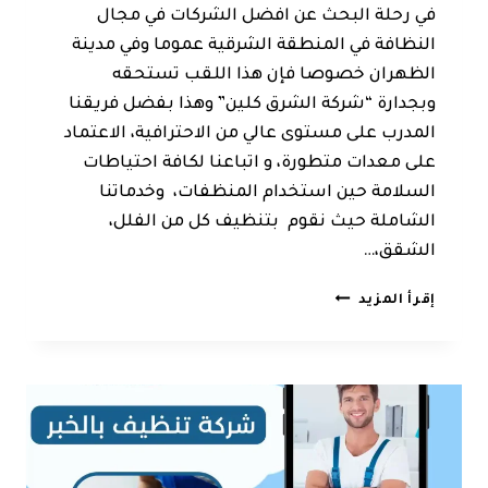
في رحلة البحث عن افضل الشركات في مجال
النظافة في المنطقة الشرقية عموما وفي مدينة
الظهران خصوصا فإن هذا اللقب تستحقه
وبجدارة “شركة الشرق كلين” وهذا بفضل فريقنا
المدرب على مستوى عالي من الاحترافية، الاعتماد
على معدات متطورة، و اتباعنا لكافة احتياطات
السلامة حين استخدام المنظفات، وخدماتنا
الشاملة حيث نقوم بتنظيف كل من الفلل،
الشقق،…
شركة
إقرأ المزيد
تنظيف
الظهران