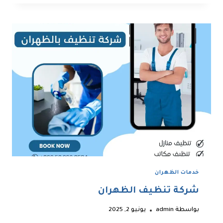
بسيهات
خدمات الظهران
شركة تنظيف الظهران
بواسطة
admin
يونيو 2, 2025