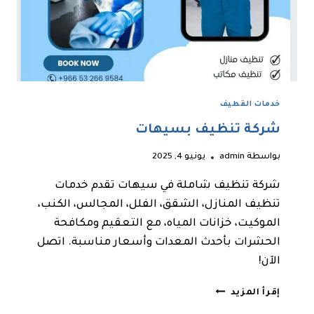
خدمات القطيف
شركة تنظيف بسيهات
بواسطة
admin
يونيو 4, 2025
شركة تنظيف شاملة في سيهات تقدم خدمات
تنظيف المنازل، الشقق، الفلل، المجالس، الكنب،
الموكيت، خزانات المياه، مع التعقيم ومكافحة
الحشرات بأحدث المعدات وأسعار مناسبة. اتصل
الآن!
شركة
إقرأ المزيد
تنظيف