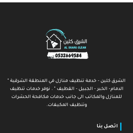
الشرق كلين - خدمة تنظيف منازل في المنطقة الشرقية "
الدمام- الخبر - الجبيل - القطيف " . نوفر خدمات تنظيف
للمنازل والمكاتب الى جانب خدمات مكافحة الحشرات
وتنظيف المكيفات.
اتصل بنا