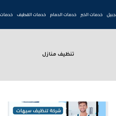
جبيل
خدمات الخبر
خدمات الدمام
خدمات القطيف
خدمات 
تنظيف منازل