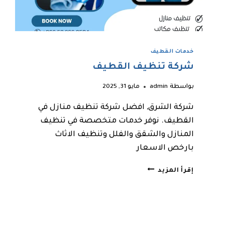
خدمات القطيف
شركة تنظيف القطيف
بواسطة
admin
مايو 31, 2025
شركة الشرق, افضل شركة تنظيف منازل في
القطيف. نوفر خدمات متخصصة في تنظيف
المنازل والشقق والفلل وتنظيف الاثاث
بارخص الاسعار
شركة
إقرأ المزيد
تنظيف
القطيف