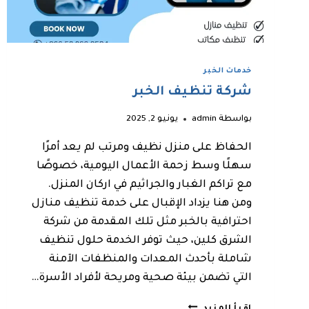
خدمات الخبر
شركة تنظيف الخبر
بواسطة
admin
يونيو 2, 2025
الحفاظ على منزل نظيف ومرتب لم يعد أمرًا
سهلًا وسط زحمة الأعمال اليومية، خصوصًا
مع تراكم الغبار والجراثيم في اركان المنزل.
ومن هنا يزداد الإقبال على خدمة تنظيف منازل
احترافية بالخبر مثل تلك المقدمة من شركة
الشرق كلين، حيث توفر الخدمة حلول تنظيف
شاملة بأحدث المعدات والمنظفات الآمنة
التي تضمن بيئة صحية ومريحة لأفراد الأسرة…
شركة
إقرأ المزيد