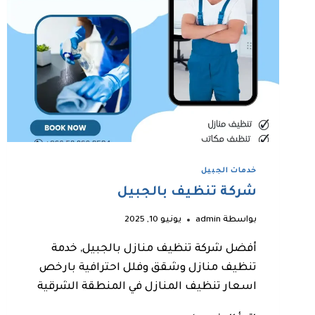
خدمات الجبيل
شركة تنظيف بالجبيل
بواسطة
admin
يونيو 10, 2025
أفضل شركة تنظيف منازل بالجبيل, خدمة
تنظيف منازل وشقق وفلل احترافية بارخص
اسعار تنظيف المنازل في المنطقة الشرقية
شركة