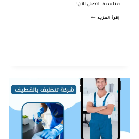
مناسبة. اتصل الآن!
شركة
إقرأ المزيد
تنظيف
بسيهات