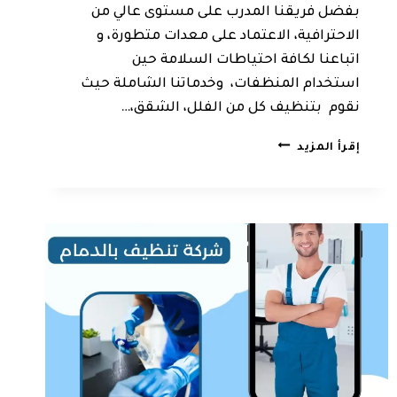
بفضل فريقنا المدرب على مستوى عالي من
الاحترافية، الاعتماد على معدات متطورة، و
اتباعنا لكافة احتياطات السلامة حين
استخدام المنظفات، وخدماتنا الشاملة حيث
نقوم بتنظيف كل من الفلل، الشقق،…
شركة
إقرأ المزيد
تنظيف
الظهران