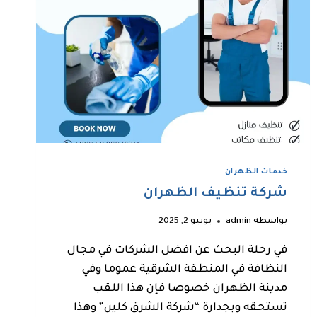
خدمات الظهران
شركة تنظيف الظهران
بواسطة
admin
يونيو 2, 2025
في رحلة البحث عن افضل الشركات في مجال
النظافة في المنطقة الشرقية عموما وفي
مدينة الظهران خصوصا فإن هذا اللقب
تستحقه وبجدارة “شركة الشرق كلين” وهذا