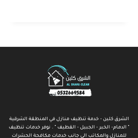
الشرق كلين - خدمة تنظيف منازل في المنطقة الشرقية
" الدمام- الخبر - الجبيل - القطيف " . نوفر خدمات تنظيف
للمنازل والمكاتب الى جانب خدمات مكافحة الحشرات