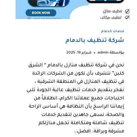
خدمات الدمام
شركة تنظيف بالدمام
بواسطة
admin
فبراير 19, 2025
نحن في شركة تنظيف منازل بالدمام “ الشرق
كلين” نتشرف بأن نكون من الشركات الرائدة
في تنظيف المنازل في المنطقة الشرقية ،
نفخر بتقديم خدمات تنظيف عالية الجودة تلبي
احتياجات جميع عملائنا الكرام، انطلاقاً من
إيماننا الراسخ بأن النظافة هي أساس الراحة
والصحة، نسعى جاهدين لتقديم خدمات
تنظيف شاملة ومتكاملة تجعل منازلكم
مشرقة وبراقة. افضل…