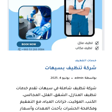
خدمات القطيف
شركة تنظيف بسيهات
بواسطة
admin
يونيو 4, 2025
شركة تنظيف شاملة في سيهات تقدم خدمات
تنظيف المنازل، الشقق، الفلل، المجالس،
الكنب، الموكيت، خزانات المياه، مع التعقيم
ومكافحة الحشرات بأحدث المعدات وأسعار