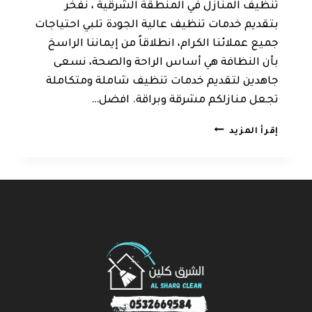
تنظيف المنازل في المنطقة الشرقية ، نفخر
بتقديم خدمات تنظيف عالية الجودة تلبي احتياجات
جميع عملائنا الكرام، انطلاقاً من إيماننا الراسخ
بأن النظافة هي أساس الراحة والصحة، نسعى
جاهدين لتقديم خدمات تنظيف شاملة ومتكاملة
تجعل منازلكم مشرقة وبراقة. افضل…
شركة
إقرأ المزيد
تنظيف
بالدمام