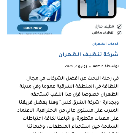
خدمات الظهران
شركة تنظيف الظهران
بواسطة
admin
يونيو 2, 2025
في رحلة البحث عن افضل الشركات في مجال
النظافة في المنطقة الشرقية عموما وفي مدينة
الظهران خصوصا فإن هذا اللقب تستحقه
وبجدارة “شركة الشرق كلين” وهذا بفضل فريقنا
المدرب على مستوى عالي من الاحترافية، الاعتماد
على معدات متطورة، و اتباعنا لكافة احتياطات
السلامة حين استخدام المنظفات، وخدماتنا