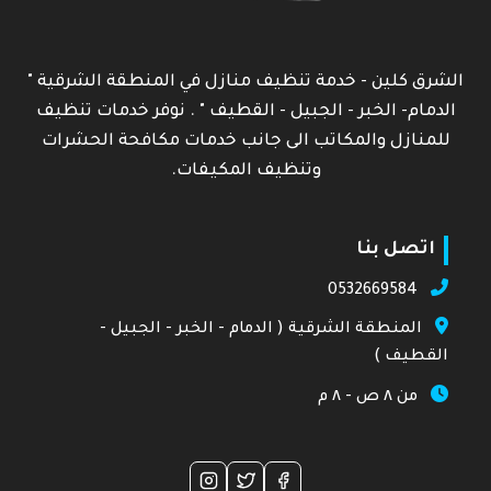
الشرق كلين - خدمة تنظيف منازل في المنطقة الشرقية "
الدمام- الخبر - الجبيل - القطيف " . نوفر خدمات تنظيف
للمنازل والمكاتب الى جانب خدمات مكافحة الحشرات
وتنظيف المكيفات.
اتصل بنا
0532669584
المنطقة الشرقية ( الدمام - الخبر - الجبيل -
القطيف )
من ٨ ص - ٨ م