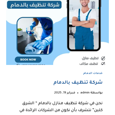
خدمات الدمام
شركة تنظيف بالدمام
بواسطة
admin
فبراير 19, 2025
نحن في شركة تنظيف منازل بالدمام “ الشرق
كلين” نتشرف بأن نكون من الشركات الرائدة في