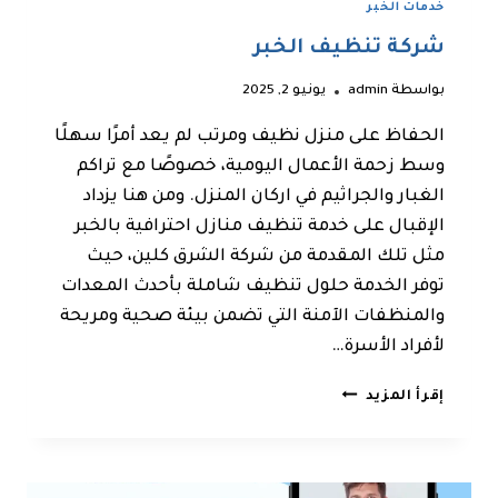
خدمات الخبر
شركة تنظيف الخبر
بواسطة
admin
يونيو 2, 2025
الحفاظ على منزل نظيف ومرتب لم يعد أمرًا سهلًا
وسط زحمة الأعمال اليومية، خصوصًا مع تراكم
الغبار والجراثيم في اركان المنزل. ومن هنا يزداد
الإقبال على خدمة تنظيف منازل احترافية بالخبر
مثل تلك المقدمة من شركة الشرق كلين، حيث
توفر الخدمة حلول تنظيف شاملة بأحدث المعدات
والمنظفات الآمنة التي تضمن بيئة صحية ومريحة
لأفراد الأسرة…
شركة
إقرأ المزيد
تنظيف
الخبر